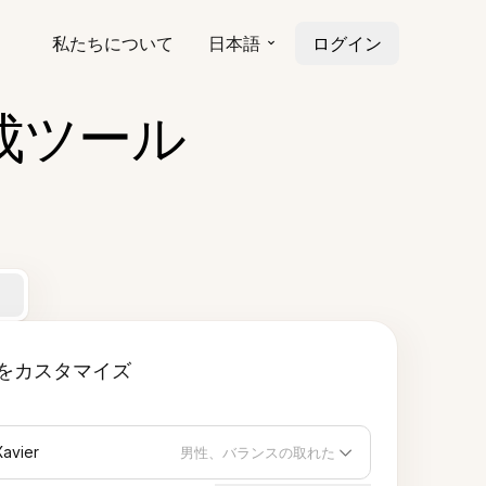
私たちについて
日本語
ログイン
成ツール
をカスタマイズ
Xavier
男性、バランスの取れた