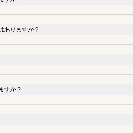
はありますか？
ますか？