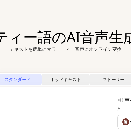
ティー語のAI音声生
テキストを簡単にマラーティー音声にオンライン変換
スタンダード
ポッドキャスト
ストーリー
声
声