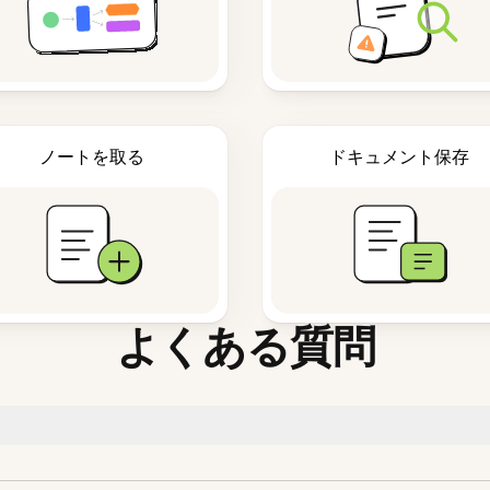
ノートを取る
ドキュメント保存
よくある質問