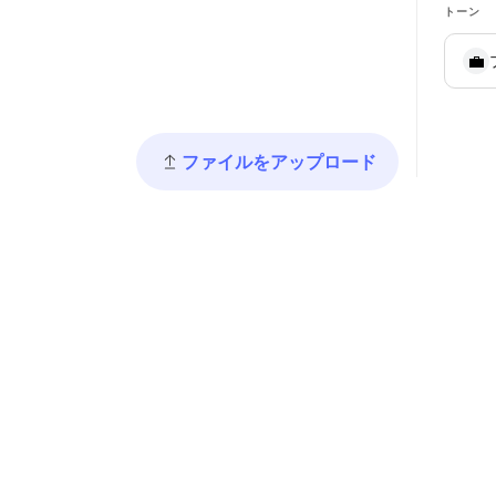
トーン
💼
ファイルをアップロード