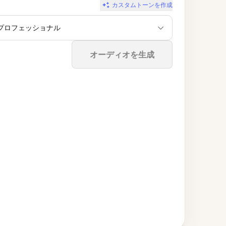
カスタムトーンを作成
プロフェッショナル
停止
オーディオを生成