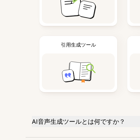
引用生成ツール
AI音声生成ツールとは何ですか？