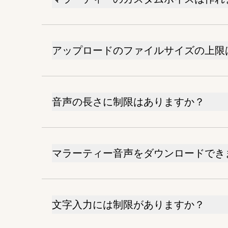
アップロードのファイルサイズの上限
音声の長さに制限はありますか？
マラーティー音声をダウンロードでき
文字入力には制限がありますか？