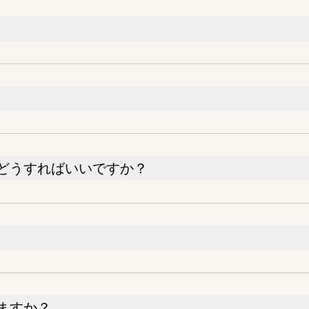
どうすればいいですか？
ますか？