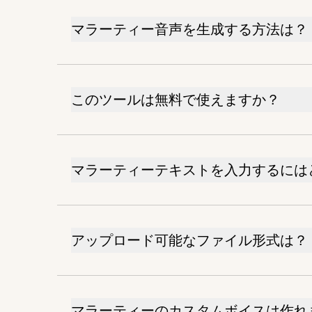
マラーティー音声を生成する方法は？
このツールは無料で使えますか？
マラーティーテキストを入力するには
アップロード可能なファイル形式は？
マラーティーのカスタムボイスは作れ