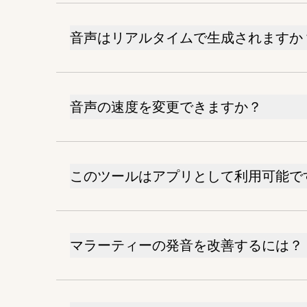
音声はリアルタイムで生成されますか
音声の速度を変更できますか？
このツールはアプリとして利用可能で
マラーティーの発音を改善するには？