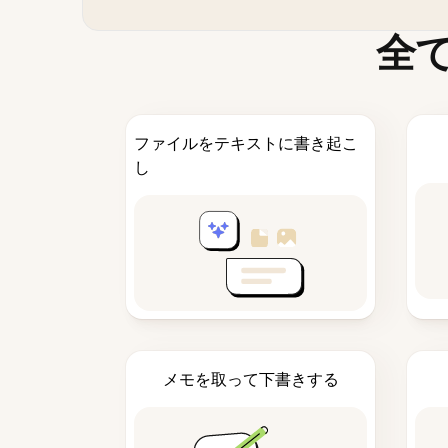
全
ファイルをテキストに書き起こ
し
メモを取って下書きする