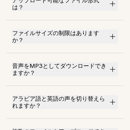
アップロード可能なファイル形式
は？
ファイルサイズの制限はあります
か？
音声をMP3としてダウンロードでき
ますか？
アラビア語と英語の声を切り替えら
れますか？