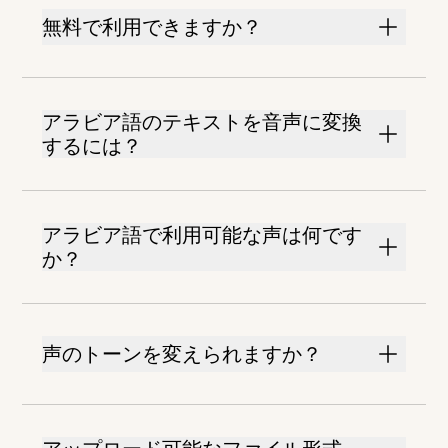
無料で利用できますか？
アラビア語のテキストを音声に変換
するには？
アラビア語で利用可能な声は何です
か？
声のトーンを変えられますか？