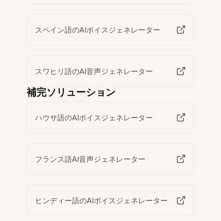
スペイン語のAIボイスジェネレーター
スワヒリ語のAI音声ジェネレーター
補完ソリューション
ハウサ語のAIボイスジェネレーター
フランス語AI音声ジェネレーター
ヒンディー語のAIボイスジェネレーター