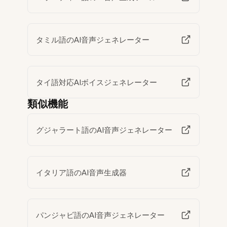
タミル語のAI音声ジェネレーター
タイ語対応AIボイスジェネレーター
類似機能
グジャラート語のAI音声ジェネレーター
イタリア語のAI音声生成器
パンジャビ語のAI音声ジェネレーター