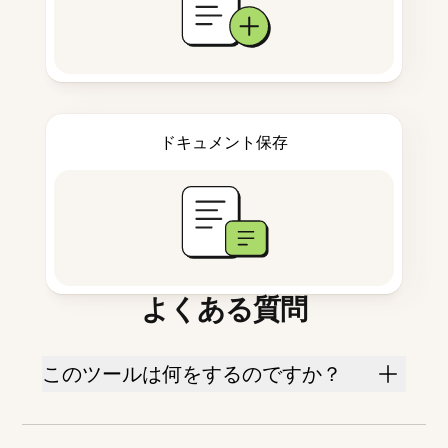
ドキュメント保存
よくある質問
このツールは何をするのですか？