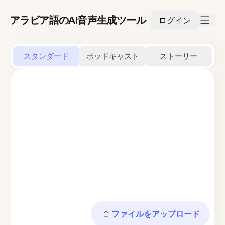
アラビア語のAI音声生成ツール
ログイン
スタンダード
ポッドキャスト
ストーリー
ファイルをアップロード