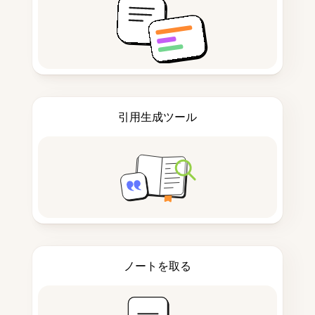
引用生成ツール
ノートを取る