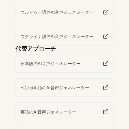
ウルドゥー語のAI音声ジェネレーター
ウクライナ語のAI音声ジェネレーター
代替アプローチ
日本語のAI音声ジェネレーター
ベンガル語のAI音声ジェネレーター
英語のAI音声ジェネレーター