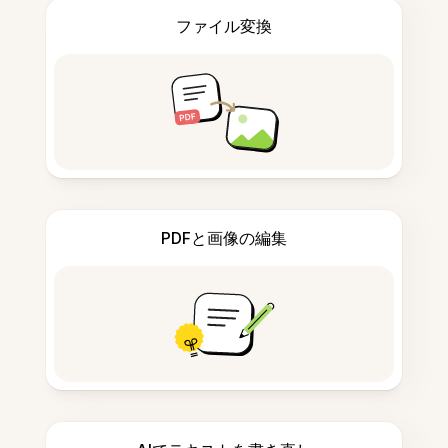
ファイル変換
PDFと画像の編集