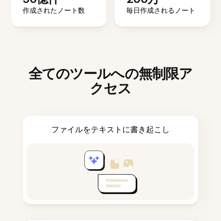
作成されたノート数
毎日作成されるノート
全てのツールへの無制限ア
クセス
ファイルをテキストに書き起こし