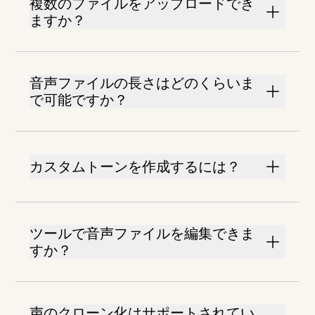
複数のファイルをアップロードでき
ますか？
音声ファイルの長さはどのくらいま
で可能ですか？
カスタムトーンを作成するには？
ツールで音声ファイルを編集できま
すか？
声のクローン化はサポートされてい