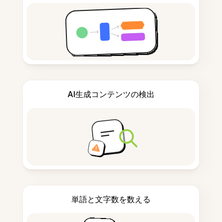
AI生成コンテンツの検出
単語と文字数を数える