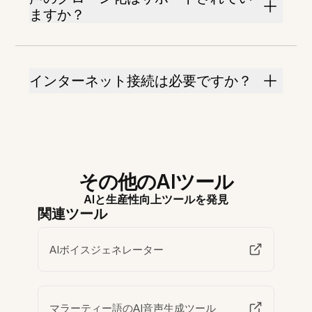
ますか？
インターネット接続は必要ですか？
その他のAIツール
AIと生産性向上ツールを発見
関連ツール
AIボイスジェネレーター
マラーティー語のAI音声生成ツール