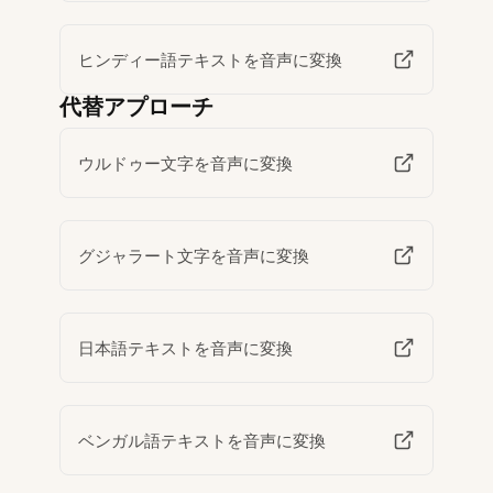
ヒンディー語テキストを音声に変換
代替アプローチ
ウルドゥー文字を音声に変換
グジャラート文字を音声に変換
日本語テキストを音声に変換
ベンガル語テキストを音声に変換