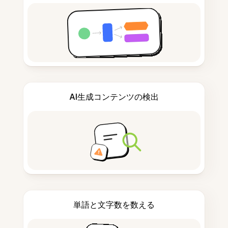
AI生成コンテンツの検出
単語と文字数を数える