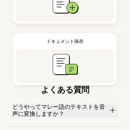
ドキュメント保存
よくある質問
どうやってマレー語のテキストを音
声に変換しますか？