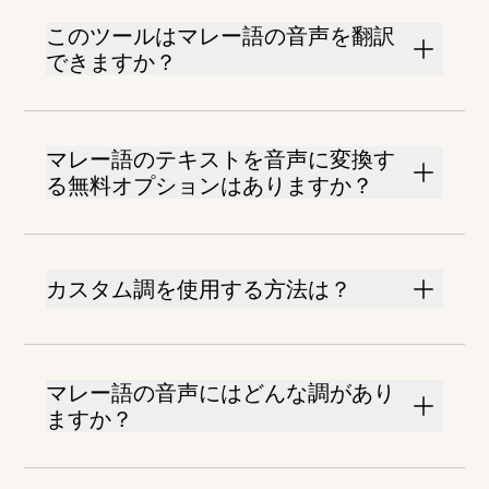
このツールはマレー語の音声を翻訳
できますか？
マレー語のテキストを音声に変換す
る無料オプションはありますか？
カスタム調を使用する方法は？
マレー語の音声にはどんな調があり
ますか？