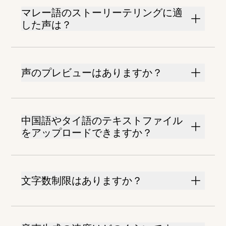
マレー語のストーリーテリングに適
した声は？
声のプレビューはありますか？
中国語やタイ語のテキストファイル
をアップロードできますか？
文字数制限はありますか？