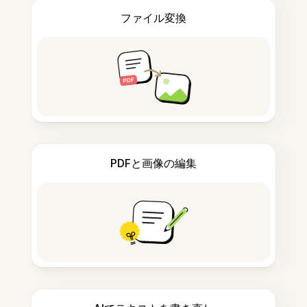
ファイル変換
PDFと画像の編集