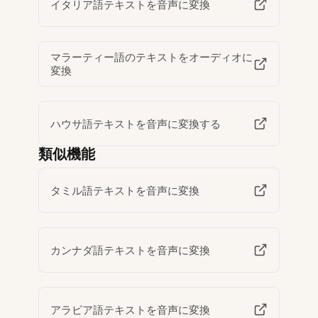
イタリア語テキストを音声に変換
マラーティー語のテキストをオーディオに
変換
ハウサ語テキストを音声に変換する
類似機能
タミル語テキストを音声に変換
カンナダ語テキストを音声に変換
アラビア語テキストを音声に変換