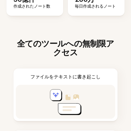
作成されたノート数
毎日作成されるノート
全てのツールへの無制限ア
クセス
ファイルをテキストに書き起こし