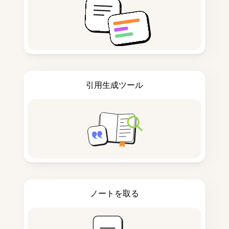
引用生成ツール
ノートを取る