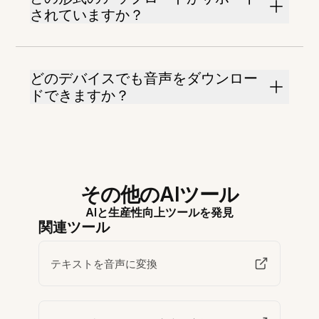
されていますか？
どのデバイスでも音声をダウンロー
ドできますか？
その他のAIツール
AIと生産性向上ツールを発見
関連ツール
テキストを音声に変換