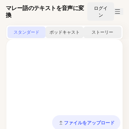
マレー語のテキストを音声に変
ログイ
換
ン
スタンダード
ポッドキャスト
ストーリー
ファイルをアップロード