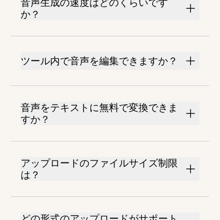
音声生成の速度はどのくらいです
か？
ツール内で音声を編集できますか？
音声をテキストに無料で変換できま
すか？
アップロードのファイルサイズ制限
は？
どの形式のアップロードがサポート