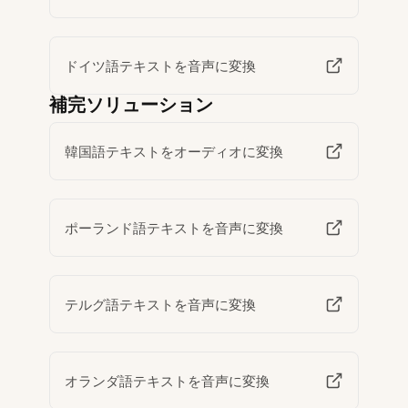
ドイツ語テキストを音声に変換
補完ソリューション
韓国語テキストをオーディオに変換
ポーランド語テキストを音声に変換
テルグ語テキストを音声に変換
オランダ語テキストを音声に変換