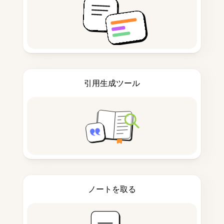
引用生成ツール
ノートを取る