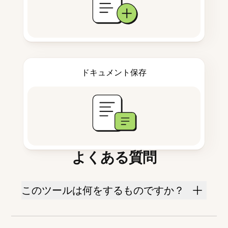
ドキュメント保存
よくある質問
このツールは何をするものですか？