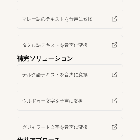
マレー語のテキストを音声に変換
タミル語テキストを音声に変換
補完ソリューション
テルグ語テキストを音声に変換
ウルドゥー文字を音声に変換
グジャラート文字を音声に変換