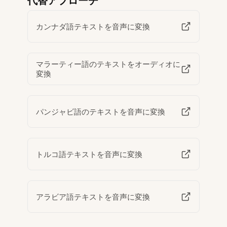
代替アプローチ
カンナダ語テキストを音声に変換
マラーティー語のテキストをオーディオに
変換
パンジャビ語のテキストを音声に変換
トルコ語テキストを音声に変換
アラビア語テキストを音声に変換