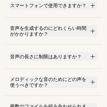
スマートフォンで使用できますか？
音声を生成するのにどれくらい時間
がかかりますか？
音声の長さに制限はありますか？
メロディックな音のためにどの声を
使うべきですか？
複数のファイルを組み合わせられま