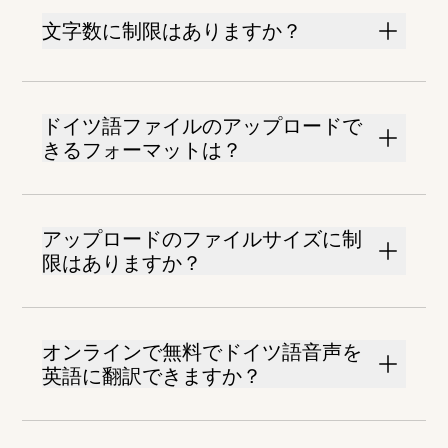
文字数に制限はありますか？
ドイツ語ファイルのアップロードで
きるフォーマットは？
アップロードのファイルサイズに制
限はありますか？
オンラインで無料でドイツ語音声を
英語に翻訳できますか？