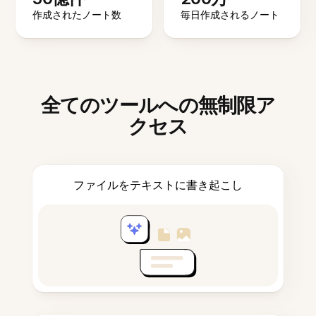
作成されたノート数
毎日作成されるノート
全てのツールへの無制限ア
クセス
ファイルをテキストに書き起こし