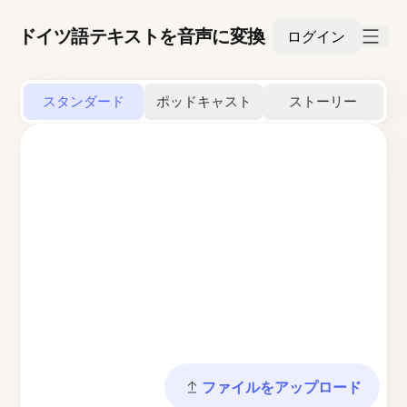
ドイツ語テキストを音声に変換
ログイン
スタンダード
ポッドキャスト
ストーリー
ファイルをアップロード