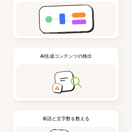
AI生成コンテンツの検出
単語と文字数を数える