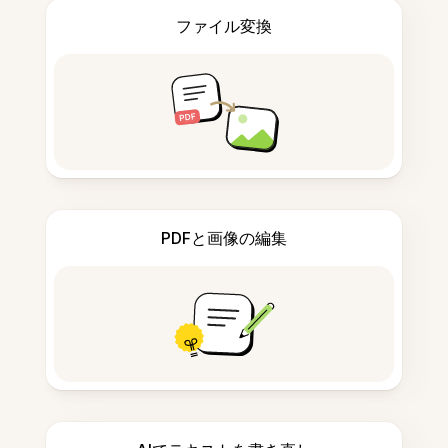
ファイル変換
PDFと画像の編集