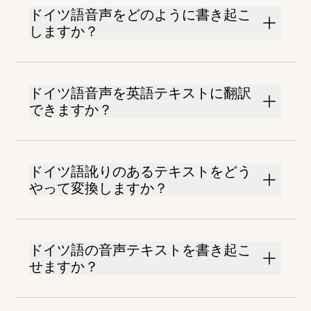
ドイツ語音声をどのように書き起こ
しますか？
ドイツ語音声を英語テキストに翻訳
できますか？
ドイツ語訛りのあるテキストをどう
やって変換しますか？
ドイツ語の音声テキストを書き起こ
せますか？