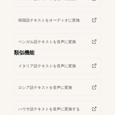
韓国語テキストをオーディオに変換
ベンガル語テキストを音声に変換
類似機能
イタリア語テキストを音声に変換
ロシア語テキストを音声に変換
ハウサ語テキストを音声に変換する