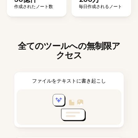
作成されたノート数
毎日作成されるノート
全てのツールへの無制限ア
クセス
ファイルをテキストに書き起こし