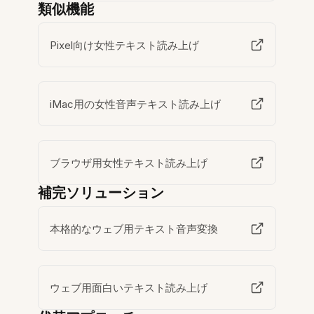
類似機能
Pixel向け女性テキスト読み上げ
iMac用の女性音声テキスト読み上げ
ブラウザ用女性テキスト読み上げ
補完ソリューション
本格的なウェブ用テキスト音声変換
ウェブ用面白いテキスト読み上げ