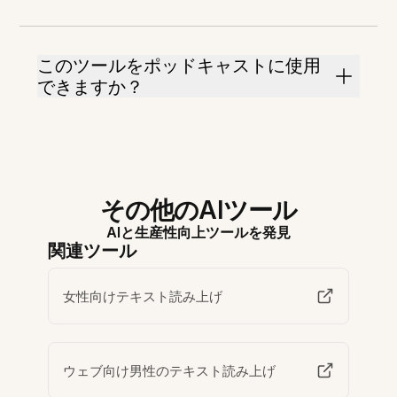
このツールをポッドキャストに使用
できますか？
その他のAIツール
AIと生産性向上ツールを発見
関連ツール
女性向けテキスト読み上げ
ウェブ向け男性のテキスト読み上げ