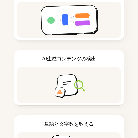
AI生成コンテンツの検出
単語と文字数を数える