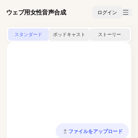
ウェブ用女性音声合成
ログイン
スタンダード
ポッドキャスト
ストーリー
ファイルをアップロード