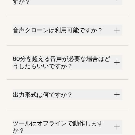
すか？
音声クローンは利用可能ですか？
60分を超える音声が必要な場合はど
うしたらいいですか？
出力形式は何ですか？
ツールはオフラインで動作します
か？