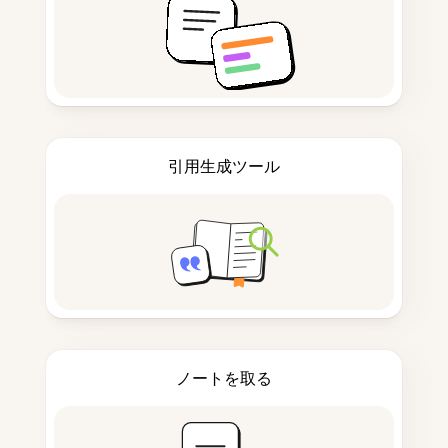
引用生成ツール
ノートを取る