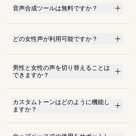
音声合成ツールは無料ですか？
どの女性声が利用可能ですか？
男性と女性の声を切り替えることは
できますか？
カスタムトーンはどのように機能し
ますか？