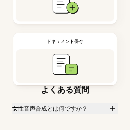
ドキュメント保存
よくある質問
女性音声合成とは何ですか？