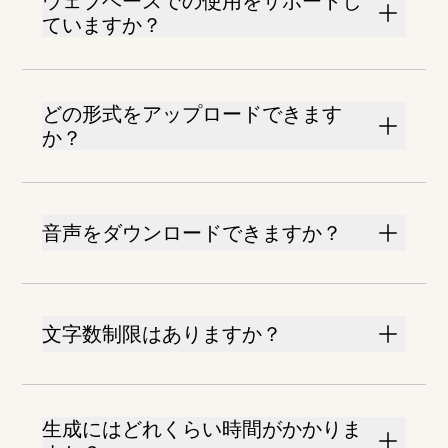
ウェブベースでの使用をサポートし
ていますか？
どの形式をアップロードできます
か？
音声をダウンロードできますか？
文字数制限はありますか？
生成にはどれくらい時間がかかりま