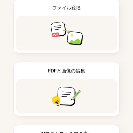
ファイル変換
PDFと画像の編集