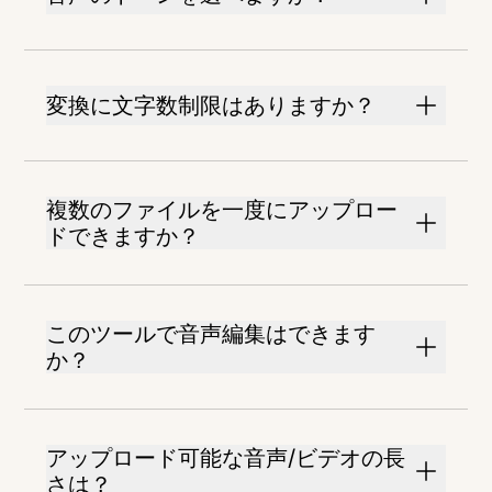
変換に文字数制限はありますか？
複数のファイルを一度にアップロー
ドできますか？
このツールで音声編集はできます
か？
アップロード可能な音声/ビデオの長
さは？