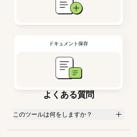
ドキュメント保存
よくある質問
このツールは何をしますか？