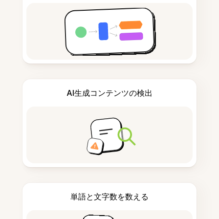
AI生成コンテンツの検出
単語と文字数を数える