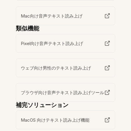
Mac向け音声テキスト読み上げ
類似機能
Pixel向け音声テキスト読み上げ
ウェブ向け男性のテキスト読み上げ
ブラウザ向け音声テキスト読み上げツール
補完ソリューション
MacOS 向けテキスト読み上げ機能