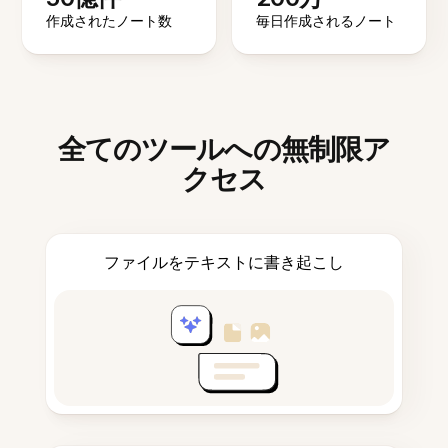
作成されたノート数
毎日作成されるノート
全てのツールへの無制限ア
クセス
ファイルをテキストに書き起こし