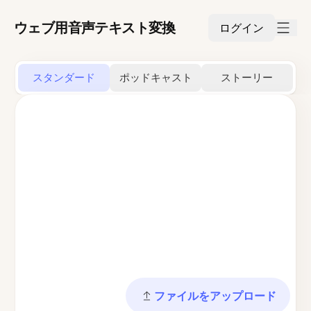
ウェブ用音声テキスト変換
ログイン
スタンダード
ポッドキャスト
ストーリー
ファイルをアップロード