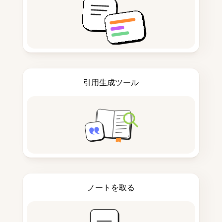
引用生成ツール
ノートを取る