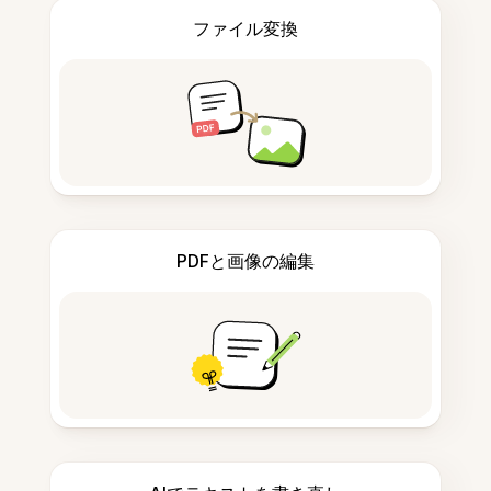
ファイル変換
PDFと画像の編集