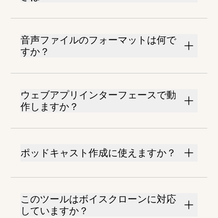
音声ファイルのフォーマットは何で
すか？
ウェブアプリインターフェースで動
作しますか？
ポッドキャスト作成に使えますか？
このツールはボイスクローンに対応
していますか？