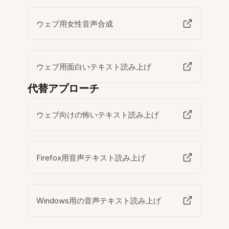
ウェブ用女性音声合成
ウェブ用面白いテキスト読み上げ
代替アプローチ
ウェブ向けの怖いテキスト読み上げ
Firefox用音声テキスト読み上げ
Windows用の音声テキスト読み上げ