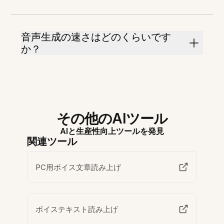
音声生成の速さはどのくらいです
か？
その他のAIツール
AIと生産性向上ツールを発見
関連ツール
PC用ボイス文章読み上げ
ボイステキスト読み上げ