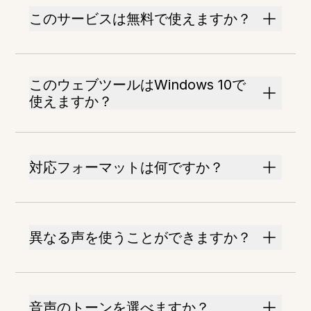
このサービスは無料で使えますか？
このウェブツールはWindows 10で
使えますか？
対応フォーマットは何ですか？
異なる声を使うことができますか？
音声のトーンを選べますか？