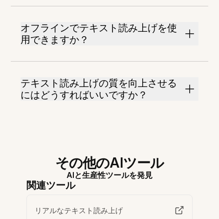
オフラインでテキスト読み上げを使
用できますか？
テキスト読み上げの質を向上させる
にはどうすればいいですか？
その他のAIツール
AIと生産性ツールを発見
関連ツール
リアルなテキスト読み上げ