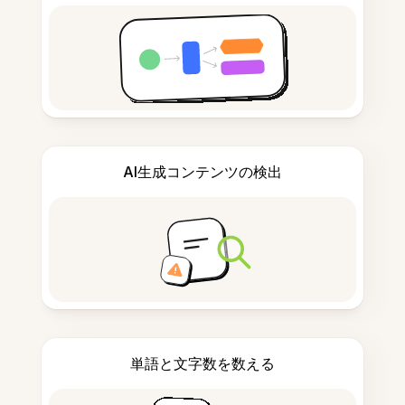
AI生成コンテンツの検出
単語と文字数を数える