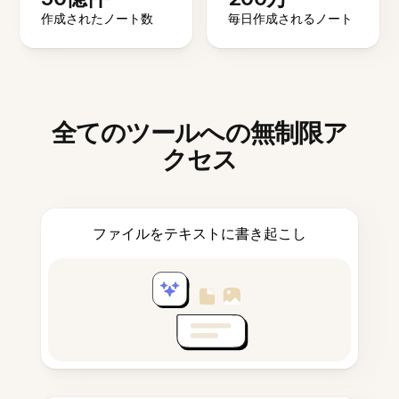
作成されたノート数
毎日作成されるノート
全てのツールへの無制限ア
クセス
ファイルをテキストに書き起こし