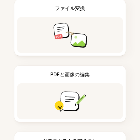
ファイル変換
PDFと画像の編集