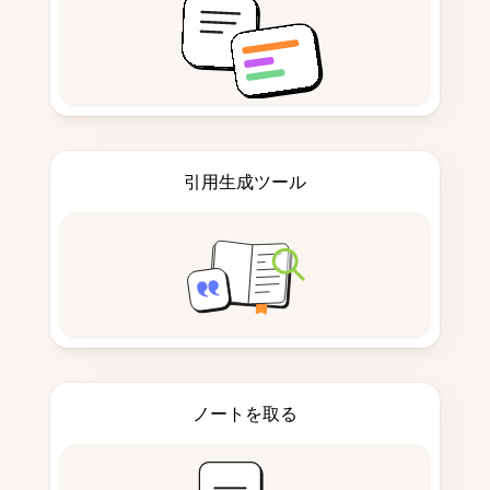
引用生成ツール
ノートを取る