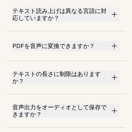
テキスト読み上げは異なる言語に対
応していますか？
PDFを音声に変換できますか？
テキストの長さに制限はあります
か？
音声出力をオーディオとして保存で
きますか？