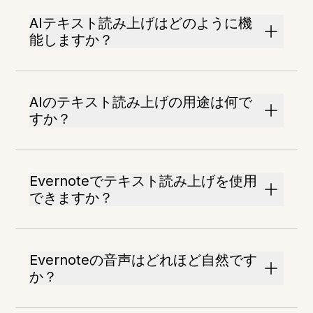
AIテキスト読み上げはどのように機
能しますか？
AIのテキスト読み上げの用途は何で
すか？
Evernoteでテキスト読み上げを使用
できますか？
Evernoteの音声はどれほど自然です
か？