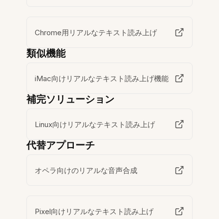
Chrome用リアルなテキスト読み上げ
類似機能
iMac向けリアルなテキスト読み上げ機能
補完ソリューション
Linux向けリアルなテキスト読み上げ
代替アプローチ
オペラ向けのリアルな音声合成
Pixel向けリアルなテキスト読み上げ