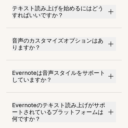
テキスト読み上げを始めるにはどう
すればいいですか？
音声のカスタマイズオプションはあ
りますか？
Evernoteは音声スタイルをサポート
していますか？
Evernoteのテキスト読み上げがサポ
ートされているプラットフォームは
何ですか？