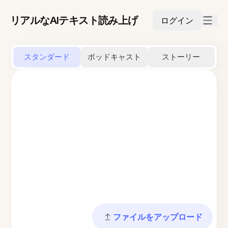
リアルなAIテキスト読み上げ
ログイン
スタンダード
ポッドキャスト
ストーリー
ファイルをアップロード