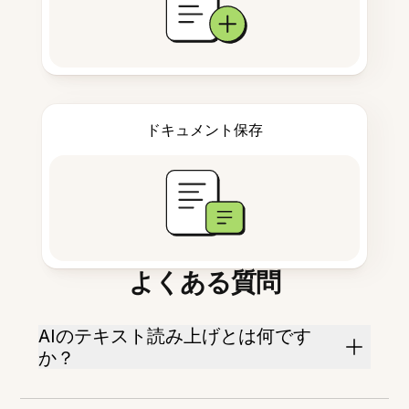
ドキュメント保存
よくある質問
AIのテキスト読み上げとは何です
か？