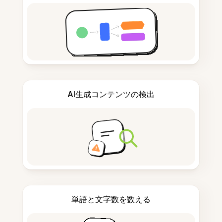
AI生成コンテンツの検出
単語と文字数を数える