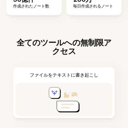
作成されたノート数
毎日作成されるノート
全てのツールへの無制限ア
クセス
ファイルをテキストに書き起こし