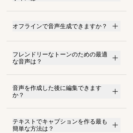
オフラインで音声生成できますか？
フレンドリーなトーンのための最適
な音声は？
音声を作成した後に編集できます
か？
テキストでキャプションを作る最も
簡単な方法は？