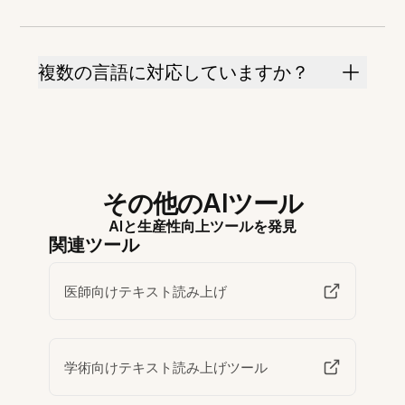
複数の言語に対応していますか？
その他のAIツール
AIと生産性向上ツールを発見
関連ツール
医師向けテキスト読み上げ
学術向けテキスト読み上げツール