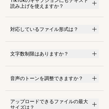
TikTokのキャプションにもテキスト
読み上げを使えますか？
対応しているファイル形式は？
文字数制限はありますか？
音声のトーンを調整できますか？
アップロードできるファイルの最大
サイズは？