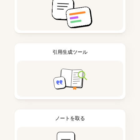
引用生成ツール
ノートを取る