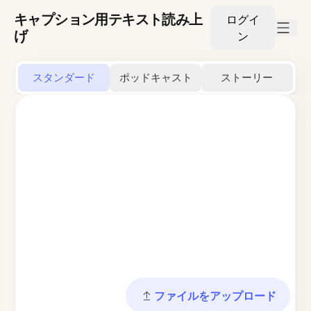
キャプション用テキスト読み上
ログイ
げ
ン
スタンダード
ポッドキャスト
ストーリー
ファイルをアップロード