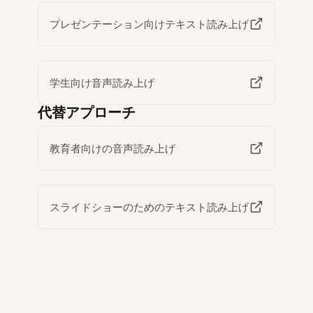
プレゼンテーション向けテキスト読み上げ
学生向け音声読み上げ
代替アプローチ
教育者向けの音声読み上げ
スライドショーのためのテキスト読み上げ