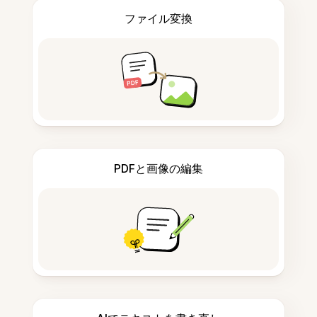
ファイル変換
PDFと画像の編集