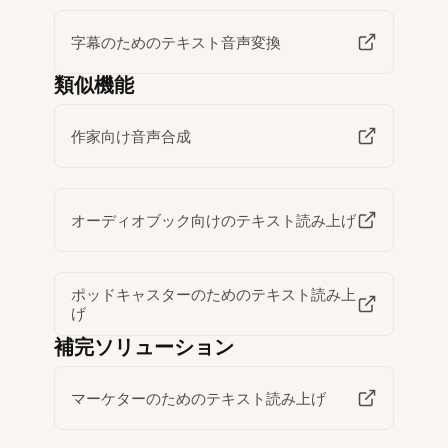
字幕のためのテキスト音声変換
類似機能
作家向け音声合成
オーディオブック向けのテキスト読み上げ
ポッドキャスターのためのテキスト読み上
げ
補完ソリューション
マーケターのためのテキスト読み上げ