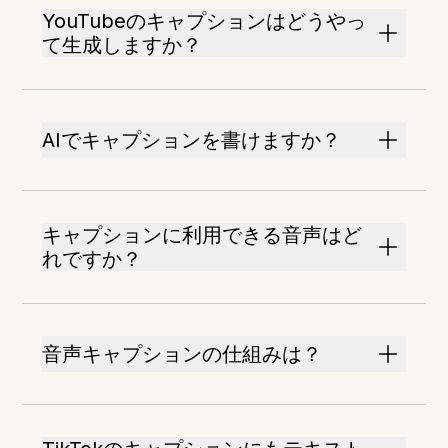
YouTubeのキャプションはどうやっ
て生成しますか？
AIでキャプションを書けますか？
キャプションに利用できる音声はど
れですか？
音声キャプションの仕組みは？