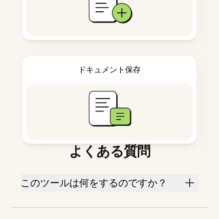
ドキュメント保存
よくある質問
このツールは何をするのですか？