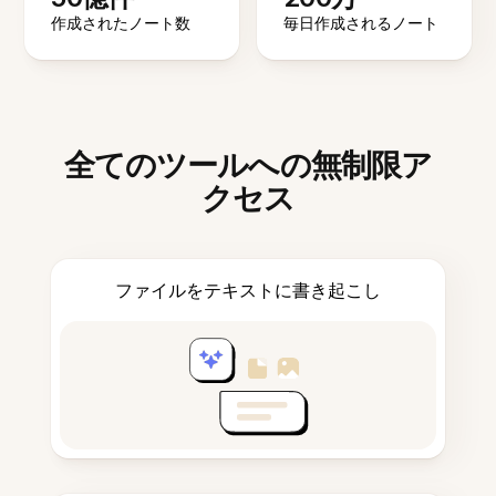
作成されたノート数
毎日作成されるノート
全てのツールへの無制限ア
クセス
ファイルをテキストに書き起こし