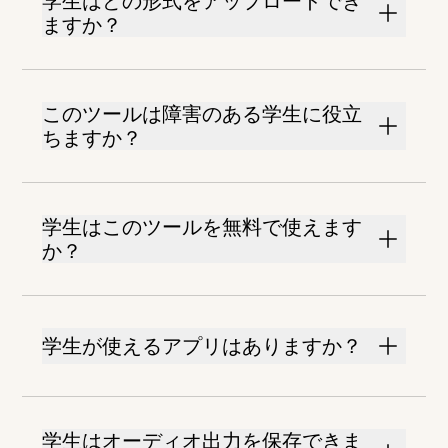
学生はどの形式をアップロードでき
ますか？
このツールは障害のある学生に役立
ちますか？
学生はこのツールを無料で使えます
か？
学生が使えるアプリはありますか？
学生はオーディオ出力を保存できま