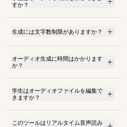
すか？
生成には文字数制限がありますか？
オーディオ生成に時間はかかります
か？
学生はオーディオファイルを編集で
きますか？
このツールはリアルタイム音声読み