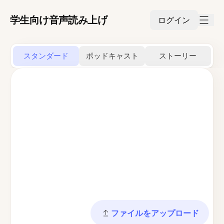
学生向け音声読み上げ
ログイン
スタンダード
ポッドキャスト
ストーリー
ファイルをアップロード