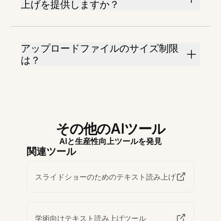
上げを提供しますか？
アップロードファイルのサイズ制限
は？
その他のAIツール
AIと生産性向上ツールを発見
関連ツール
スライドショーのためのテキスト読み上げ
学術向けテキスト読み上げツール