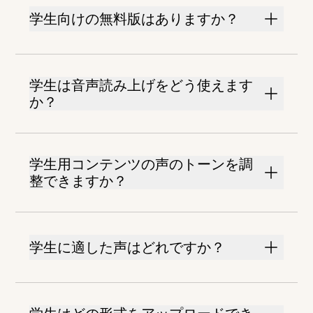
学生向けの無料版はありますか？
学生は音声読み上げをどう使えます
か？
学生用コンテンツの声のトーンを調
整できますか？
学生に適した声はどれですか？