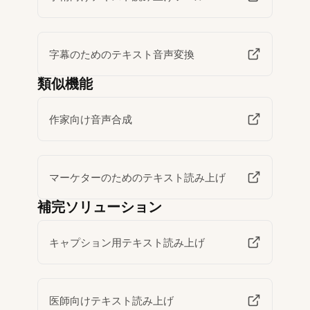
字幕のためのテキスト音声変換
類似機能
作家向け音声合成
マーケターのためのテキスト読み上げ
補完ソリューション
キャプション用テキスト読み上げ
医師向けテキスト読み上げ