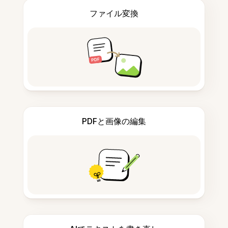
ファイル変換
PDFと画像の編集