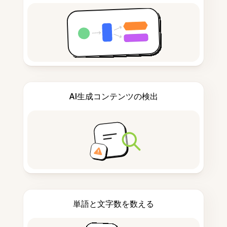
AI生成コンテンツの検出
単語と文字数を数える