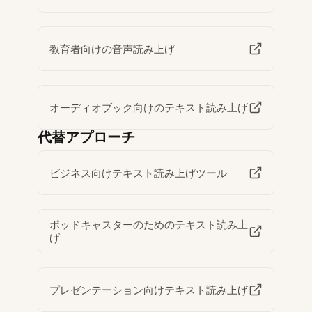
教育者向けの音声読み上げ
オーディオブック向けのテキスト読み上げ
代替アプローチ
ビジネス向けテキスト読み上げツール
ポッドキャスターのためのテキスト読み上
げ
プレゼンテーション向けテキスト読み上げ