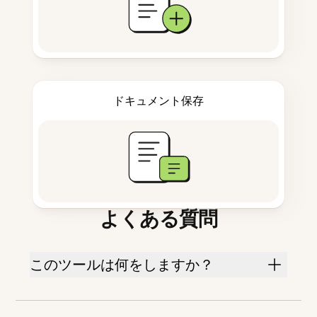
ドキュメント保存
よくある質問
このツールは何をしますか？