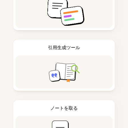
引用生成ツール
ノートを取る