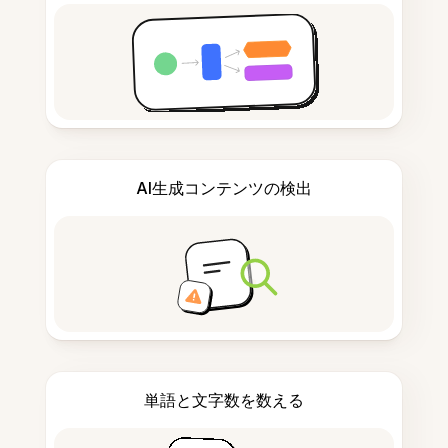
AI生成コンテンツの検出
単語と文字数を数える