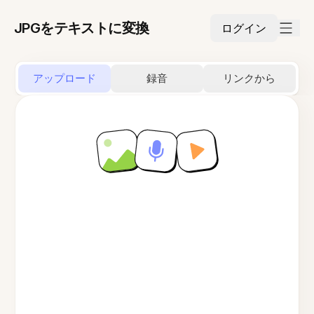
JPGをテキストに変換
ログイン
アップロード
録音
リンクから