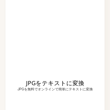
JPGをテキストに変換
JPGを無料でオンラインで簡単にテキストに変換