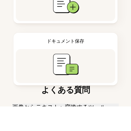
ドキュメント保存
よくある質問
画像からテキストへ変換するツール
とは何ですか？