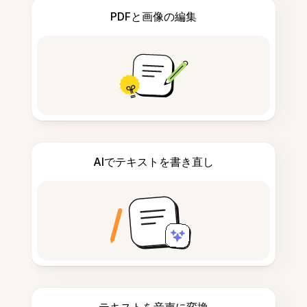
PDFと画像の編集
AIでテキストを書き直し
テキストを音声に変換