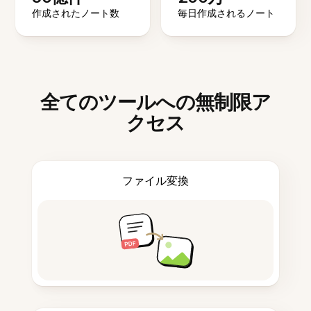
作成されたノート数
毎日作成されるノート
全てのツールへの無制限ア
クセス
ファイル変換