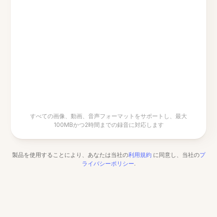
すべての画像、動画、音声フォーマットをサポートし、最大
100MBかつ2時間までの録音に対応します
製品を使用することにより、あなたは当社の
利用規約
に同意し、当社の
プ
ライバシーポリシー
.