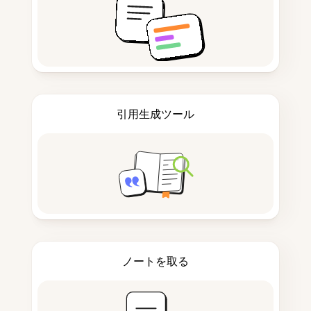
引用生成ツール
ノートを取る