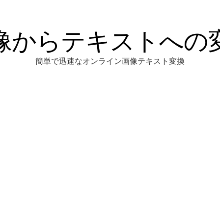
像からテキストへの
簡単で迅速なオンライン画像テキスト変換