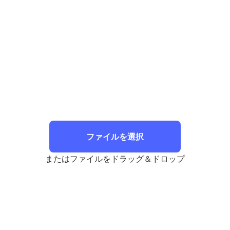
ファイルを選択
またはファイルをドラッグ＆ドロップ