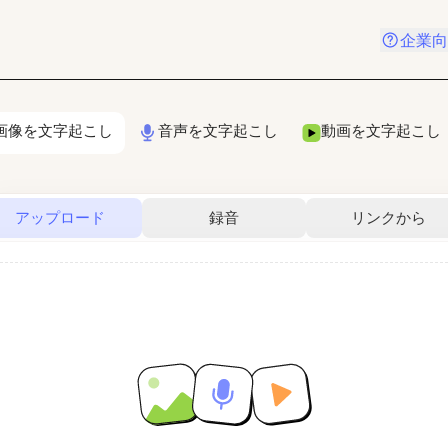
企業向
画像を文字起こし
音声を文字起こし
動画を文字起こし
アップロード
録音
リンクから