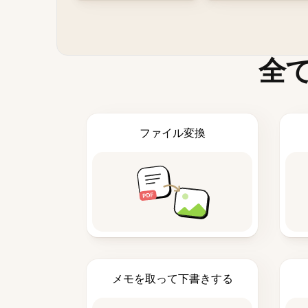
全
ファイル変換
メモを取って下書きする