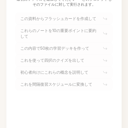
そのファイルに対して実行されます。
この資料からフラッシュカードを作成して
これらのノートを10の重要ポイントに要約
して
この内容で50枚の学習デッキを作って
これを使って四択のクイズを出して
初心者向けにこれらの概念を説明して
これを間隔復習スケジュールに変換して