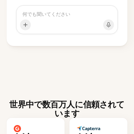
世界中で数百万人に信頼されて
います