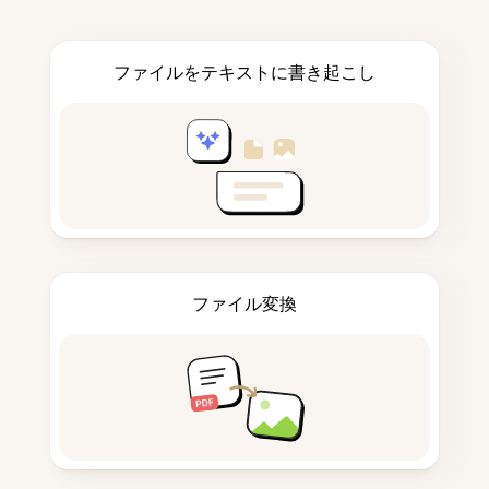
ファイルをテキストに書き起こし
ファイル変換