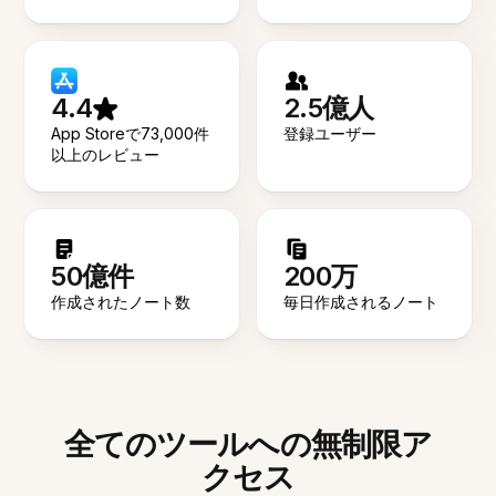
4.4
2.5億人
App Storeで73,000件
登録ユーザー
以上のレビュー
50億件
200万
作成されたノート数
毎日作成されるノート
全てのツールへの無制限ア
クセス