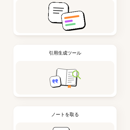
引用生成ツール
ノートを取る