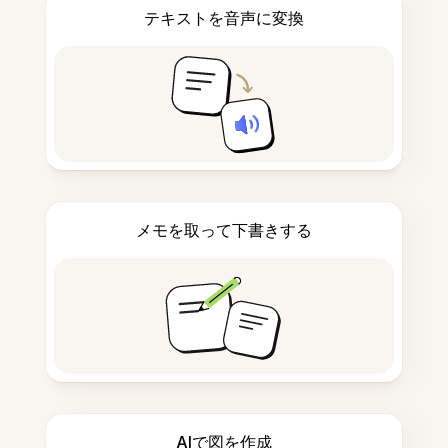
テキストを音声に変換
メモを取って下書きする
AIで図を作成