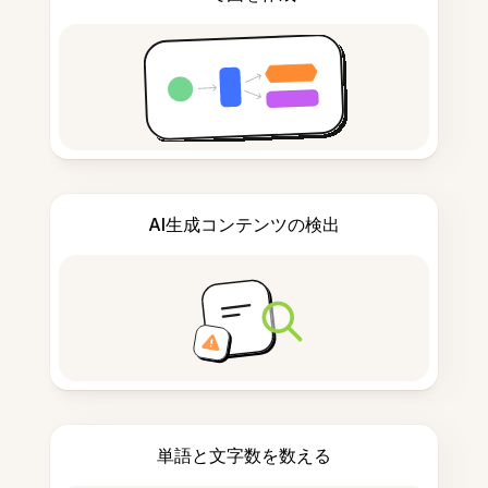
AI生成コンテンツの検出
単語と文字数を数える