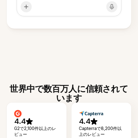
世界中で数百万人に信頼されて
います
4.4
4.4
G2で2,100件以上のレ
Capterraで8,200件以
ビュー
上のレビュー