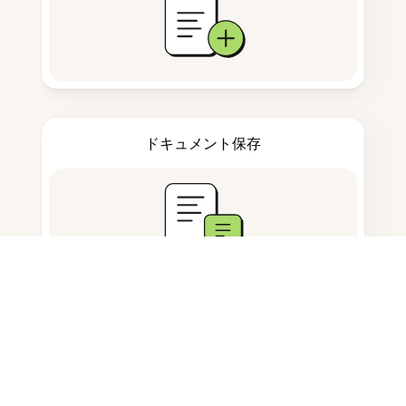
ドキュメント保存
よくある質問
AIフラッシュカードジェネレーター
とは何ですか？