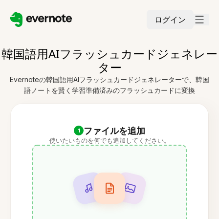
ログイン
韓国語用AIフラッシュカードジェネレー
ター
Evernoteの韓国語用AIフラッシュカードジェネレーターで、韓国
語ノートを賢く学習準備済みのフラッシュカードに変換
ファイルを追加
1
使いたいものを何でも追加してください。