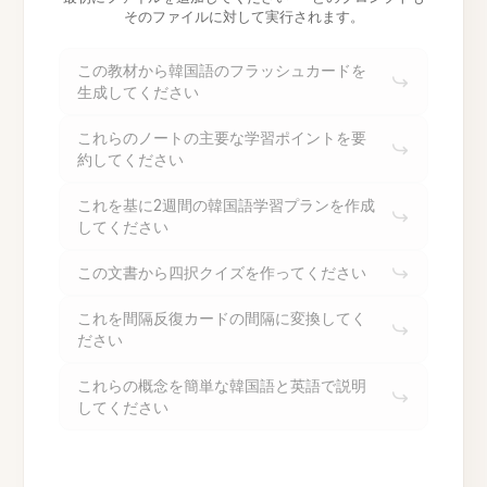
そのファイルに対して実行されます。
この教材から韓国語のフラッシュカードを
生成してください
これらのノートの主要な学習ポイントを要
約してください
これを基に2週間の韓国語学習プランを作成
してください
この文書から四択クイズを作ってください
これを間隔反復カードの間隔に変換してく
ださい
これらの概念を簡単な韓国語と英語で説明
してください