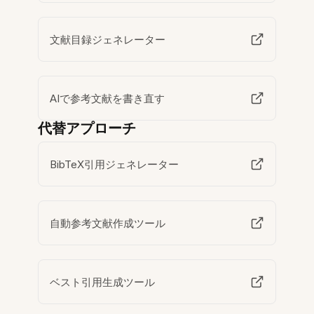
文献目録ジェネレーター
AIで参考文献を書き直す
代替アプローチ
BibTeX引用ジェネレーター
自動参考文献作成ツール
ベスト引用生成ツール