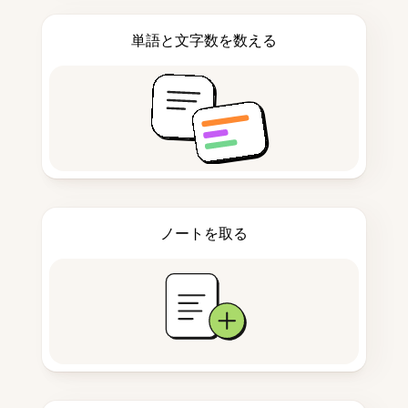
単語と文字数を数える
ノートを取る