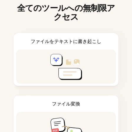
全てのツールへの無制限ア
クセス
ファイルをテキストに書き起こし
ファイル変換