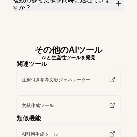
複数の参考文献を同時に処理できま
すか？
その他のAIツール
AIと生産性ツールを発見
関連ツール
注釈付き参考文献ジェネレーター
文献作成ツール
類似機能
AI引用生成ツール