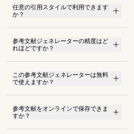
任意の引用スタイルで利用できます
か？
参考文献ジェネレーターの精度はど
れほどですか？
この参考文献ジェネレーターは無料
で使えますか？
参考文献をオンラインで保存できま
すか？