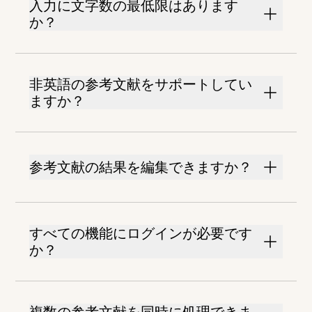
入力に文字数の最低限はあります
か？
非英語の参考文献をサポートしてい
ますか？
参考文献の結果を編集できますか？
すべての機能にログインが必要です
か？