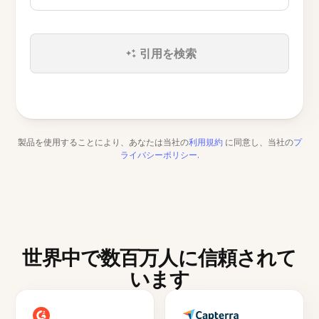
引用を検索
製品を使用することにより、あなたは当社の
利用規約
に同意し、当社の
プ
ライバシーポリシー
.
世界中で数百万人に信頼されて
います