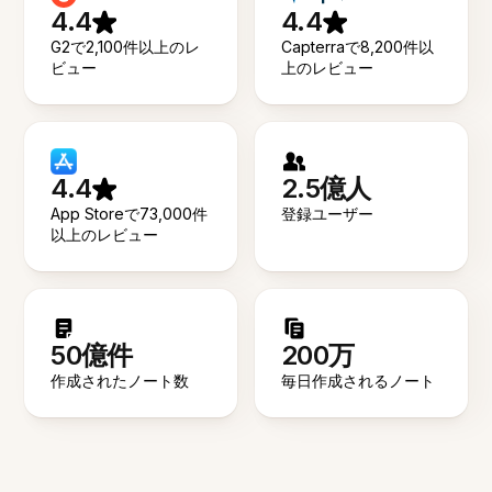
4.4
4.4
G2で2,100件以上のレ
Capterraで8,200件以
ビュー
上のレビュー
4.4
2.5億人
App Storeで73,000件
登録ユーザー
以上のレビュー
50億件
200万
作成されたノート数
毎日作成されるノート