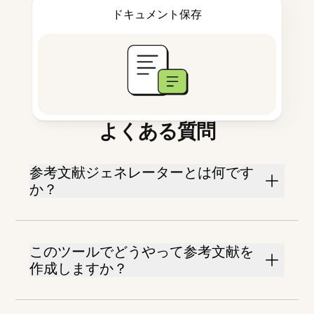
ドキュメント保存
よくある質問
参考文献ジェネレーターとは何です
か？
このツールでどうやって参考文献を
作成しますか？