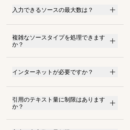
入力できるソースの最大数は？
複雑なソースタイプを処理できます
か？
インターネットが必要ですか？
引用のテキスト量に制限はあります
か？