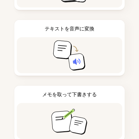
テキストを音声に変換
メモを取って下書きする