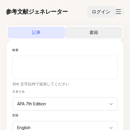
参考文献ジェネレーター
ログイン
記事
書籍
検索
300 文字以内で追加してください
スタイル
APA 7th Edition
言語
English