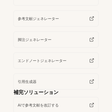
参考文献ジェネレーター
脚注ジェネレーター
エンドノートジェネレーター
引用生成器
補完ソリューション
AIで参考文献を改訂する