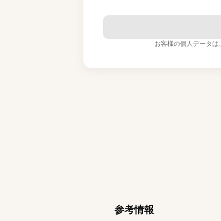
お客様の個人データは
参考情報