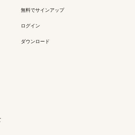
無料でサインアップ
ログイン
ダウンロード
て