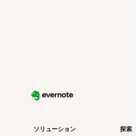
ソリューション
探索