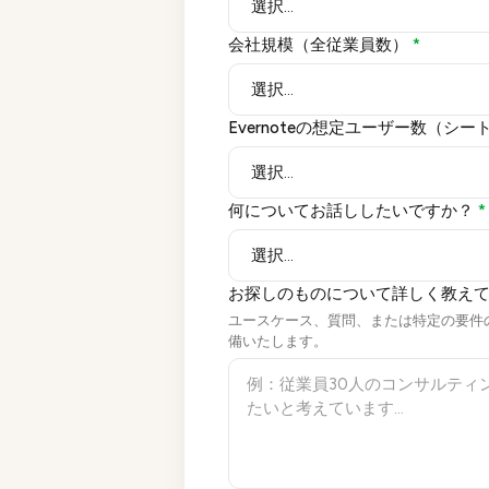
会社規模（全従業員数）
*
Evernoteの想定ユーザー数（シー
何についてお話ししたいですか？
*
お探しのものについて詳しく教え
ユースケース、質問、または特定の要件
備いたします。