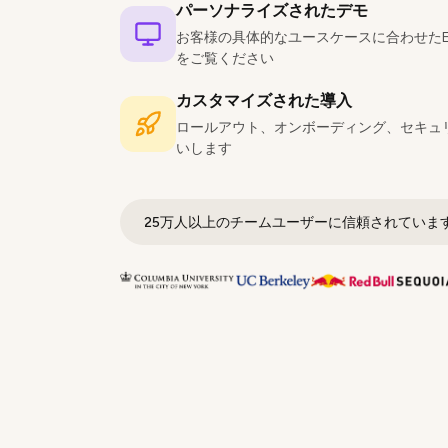
パーソナライズされたデモ
お客様の具体的なユースケースに合わせたEverno
をご覧ください
カスタマイズされた導入
ロールアウト、オンボーディング、セキュ
いします
25万人以上のチームユーザーに信頼されていま