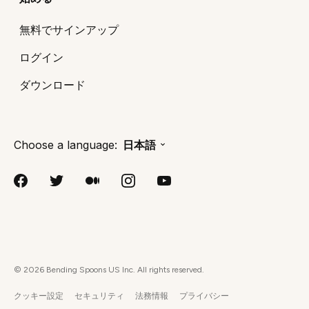
無料でサインアップ
ログイン
ダウンロード
Choose a language:
日本語
©
2026
Bending Spoons US Inc. All rights reserved.
クッキー設定
セキュリティ
法務情報
プライバシー