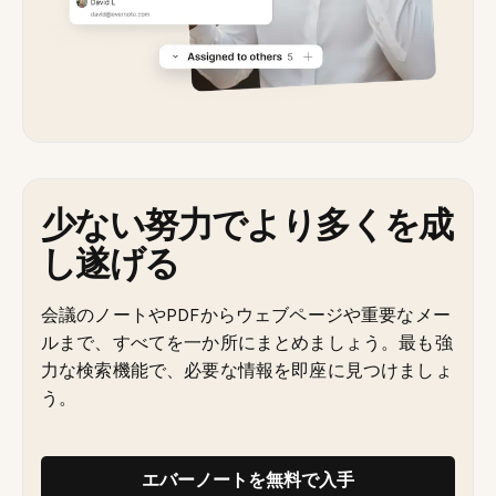
少ない努力でより多くを成
し遂げる
会議のノートやPDFからウェブページや重要なメー
ルまで、すべてを一か所にまとめましょう。最も強
力な検索機能で、必要な情報を即座に見つけましょ
う。
エバーノートを無料で入手