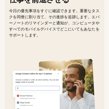
今日の優先事項をすぐに確認できます。重要なタス
クを同僚に割り当て、その進捗を追跡します。エバ
ーノートのリマインダーと通知が、コンピュータや
すべてのモバイルデバイスでどこにいてもあなたを
サポートします。