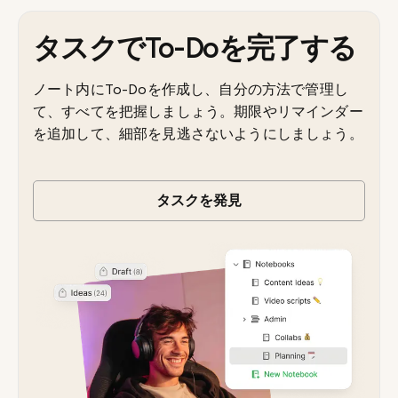
タスクでTo-Doを完了する
ノート内にTo-Doを作成し、自分の方法で管理し
て、すべてを把握しましょう。期限やリマインダー
を追加して、細部を見逃さないようにしましょう。
タスクを発見