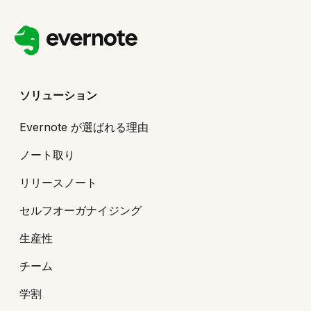
ソリューション
Evernote が選ばれる理由
ノート取り
リリースノート
セルフオーガナイジング
生産性
チーム
学割