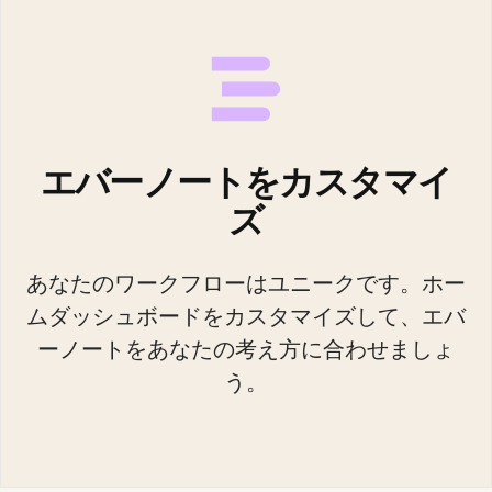
エバーノートをカスタマイ
ズ
あなたのワークフローはユニークです。ホー
ムダッシュボードをカスタマイズして、エバ
ーノートをあなたの考え方に合わせましょ
う。