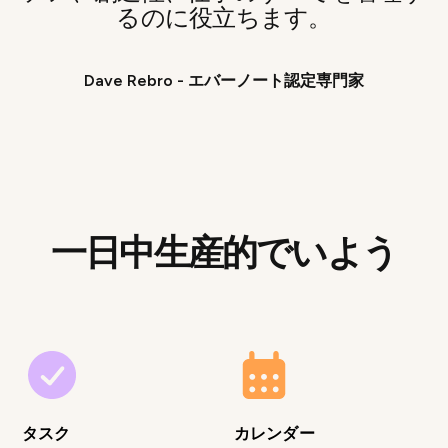
るのに役立ちます。
Dave Rebro - エバーノート認定専門家
一日中生産的でいよう
タスク
カレンダー