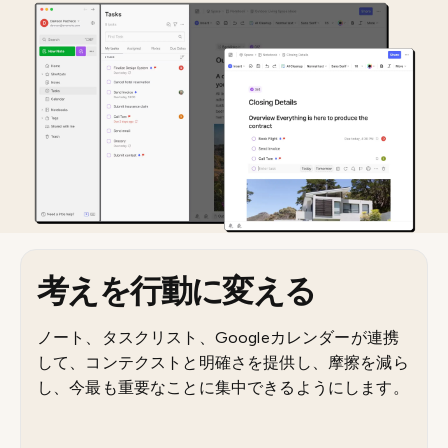
考えを行動に変える
ノート、タスクリスト、Googleカレンダーが連携
して、コンテクストと明確さを提供し、摩擦を減ら
し、今最も重要なことに集中できるようにします。