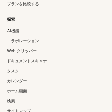
プランを比較する
探索
AI機能
コラボレーション
Web クリッパー
ドキュメントスキャナ
タスク
カレンダー
ホーム画面
検索
サイトマップ