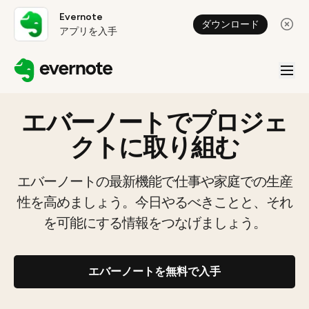
Evernote
ダウンロード
アプリを入手
エバーノートでプロジェ
クトに取り組む
エバーノートの最新機能で仕事や家庭での生産
性を高めましょう。今日やるべきことと、それ
を可能にする情報をつなげましょう。
エバーノートを無料で入手