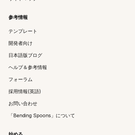
参考情報
テンプレート
開発者向け
日本語版ブログ
ヘルプ＆参考情報
フォーラム
採用情報(英語)
お問い合わせ
「Bending Spoons」について
始める