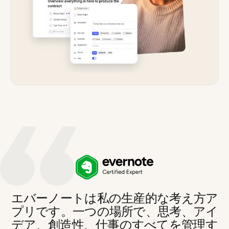
エバーノートは私の生産的な考え方ア
プリです。一つの場所で、思考、アイ
デア、創造性、仕事のすべてを管理す