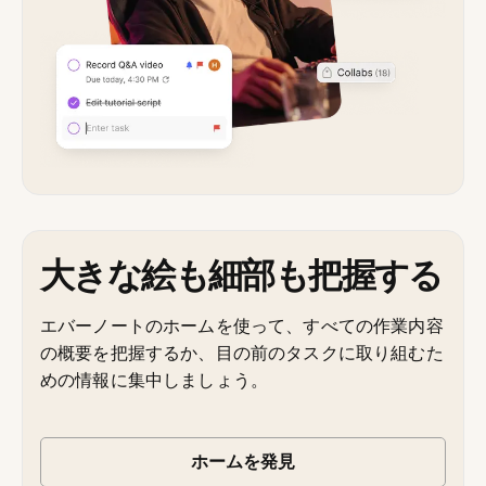
大きな絵も細部も把握する
エバーノートのホームを使って、すべての作業内容
の概要を把握するか、目の前のタスクに取り組むた
めの情報に集中しましょう。
ホームを発見