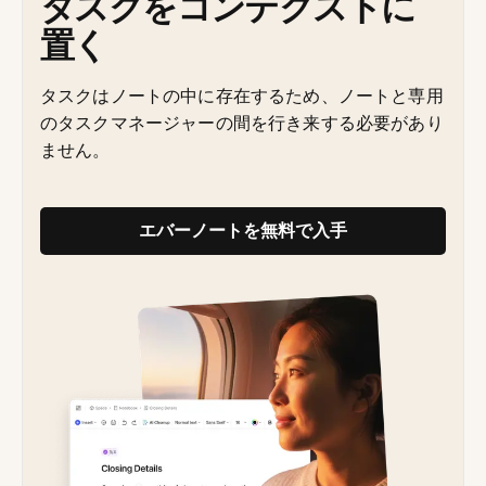
タスクをコンテクストに
置く
タスクはノートの中に存在するため、ノートと専用
のタスクマネージャーの間を行き来する必要があり
ません。
エバーノートを無料で入手