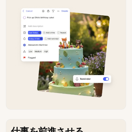
仕事を前進させる