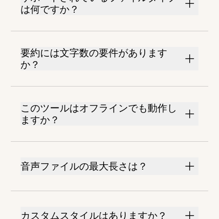
は何ですか？
要約には文字数の要件があります
か？
このツールはオフラインでも動作し
ますか？
音声ファイルの最大長さは？
カスタムスタイルはありますか？