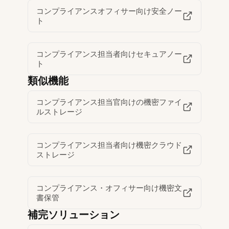
コンプライアンスオフィサー向け安全ノー
ト
コンプライアンス担当者向けセキュアノー
ト
類似機能
コンプライアンス担当官向けの機密ファイ
ルストレージ
コンプライアンス担当者向け機密クラウド
ストレージ
コンプライアンス・オフィサー向け機密文
書保管
補完ソリューション