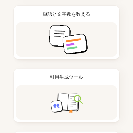
単語と文字数を数える
引用生成ツール