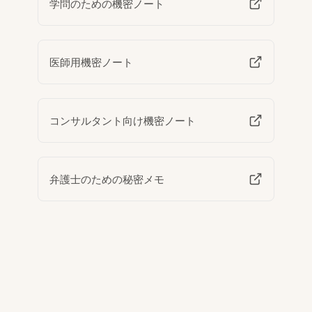
学問のための機密ノート
医師用機密ノート
コンサルタント向け機密ノート
弁護士のための秘密メモ