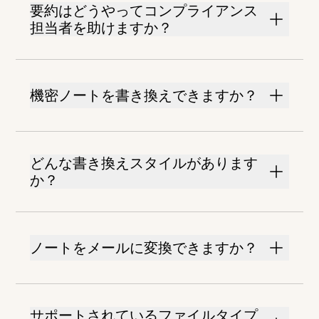
要約はどうやってコンプライアンス
担当者を助けますか？
機密ノートを書き換えできますか？
どんな書き換えスタイルがあります
か？
ノートをメールに変換できますか？
サポートされているファイルタイプ