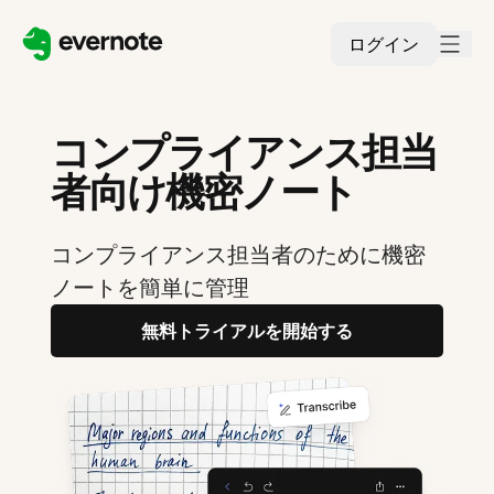
ログイン
コンプライアンス担当
者向け機密ノート
コンプライアンス担当者のために機密
ノートを簡単に管理
無料トライアルを開始する