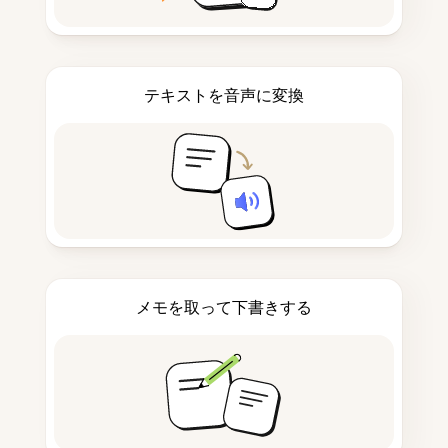
テキストを音声に変換
メモを取って下書きする