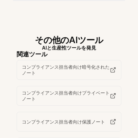
その他のAIツール
AIと生産性ツールを発見
関連ツール
コンプライアンス担当者向け暗号化された
ノート
コンプライアンス担当者向けプライベート
ノート
コンプライアンス担当者向け保護ノート