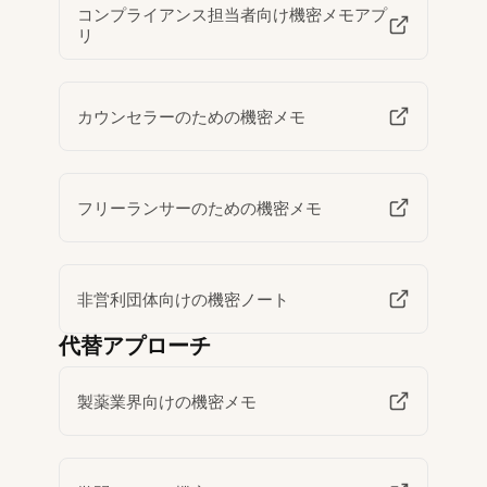
コンプライアンス担当者向け機密メモアプ
リ
カウンセラーのための機密メモ
フリーランサーのための機密メモ
非営利団体向けの機密ノート
代替アプローチ
製薬業界向けの機密メモ