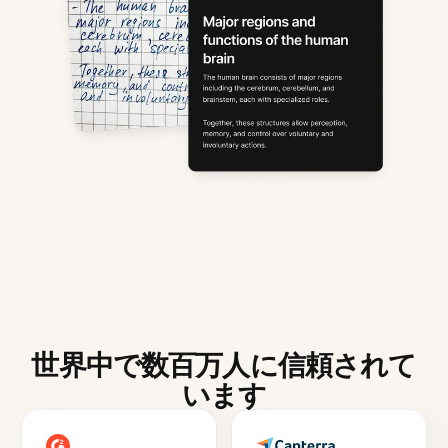
世界中で数百万人に信頼されて
います