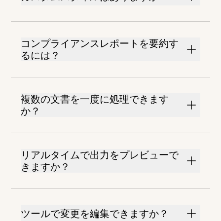
コンプライアンスレポートを要約す
るには？
複数の文書を一度に処理できます
か？
リアルタイムで出力をプレビューで
きますか？
ツールで変更を編集できますか？