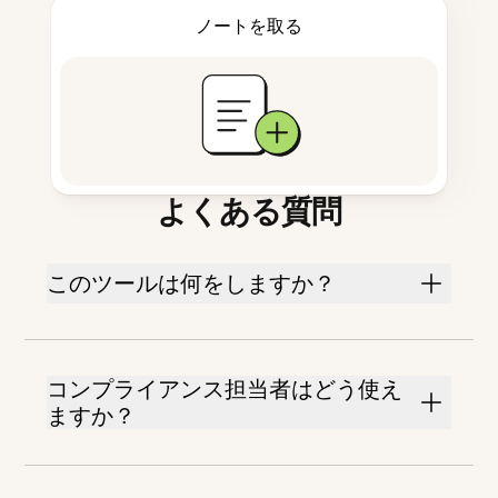
ノートを取る
よくある質問
このツールは何をしますか？
コンプライアンス担当者はどう使え
ますか？