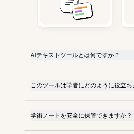
AIテキストツールとは何ですか？
このツールは学者にどのように役立ち
学術ノートを安全に保管できますか？