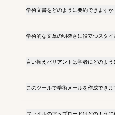
学術文書をどのように要約できますか
学術的な文章の明確さに役立つスタイ
言い換えバリアントは学者にどのよう
このツールで学術メールを作成できま
ファイルのアップロードはどのように