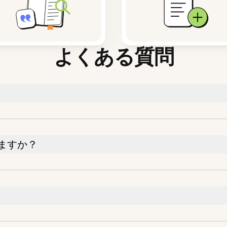
よくある質問
ますか？