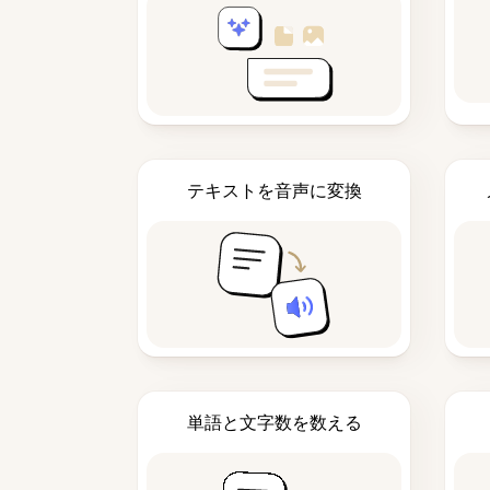
テキストを音声に変換
単語と文字数を数える