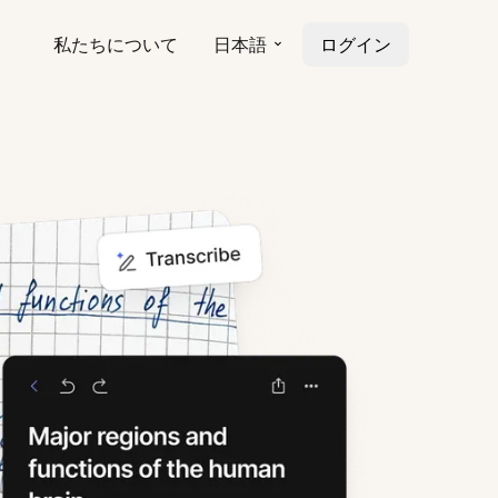
私たちについて
日本語
ログイン