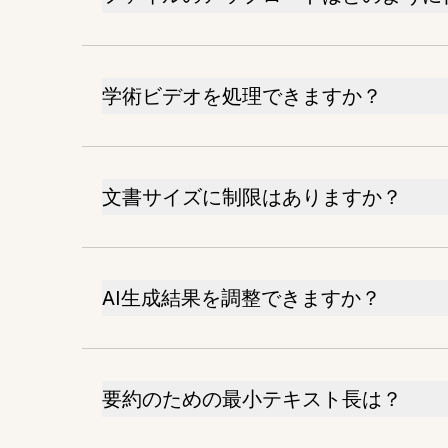
学術ビデオを処理できますか？
文書サイズに制限はありますか？
AI生成結果を調整できますか？
要約のための最小テキスト長は？