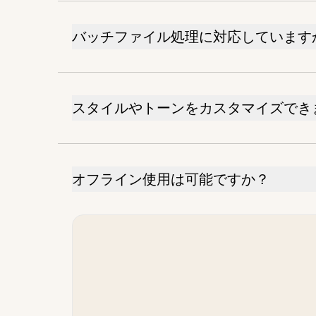
バッチファイル処理に対応しています
スタイルやトーンをカスタマイズでき
オフライン使用は可能ですか？