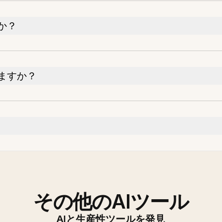
か？
ますか？
その他のAIツール
AIと生産性ツールを発見