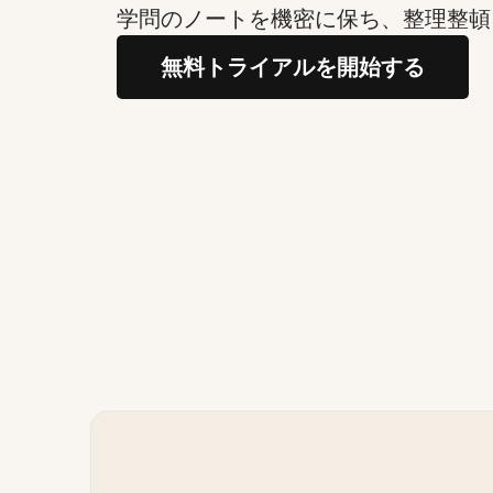
学問のノートを機密に保ち、整理整頓
無料トライアルを開始する