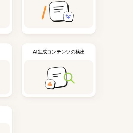
AI生成コンテンツの検出