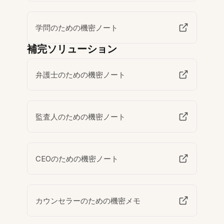
学問のための機密ノート
補完ソリューション
弁護士のための機密ノート
監査人のための機密ノート
CEOのための機密ノート
カウンセラーのための機密メモ