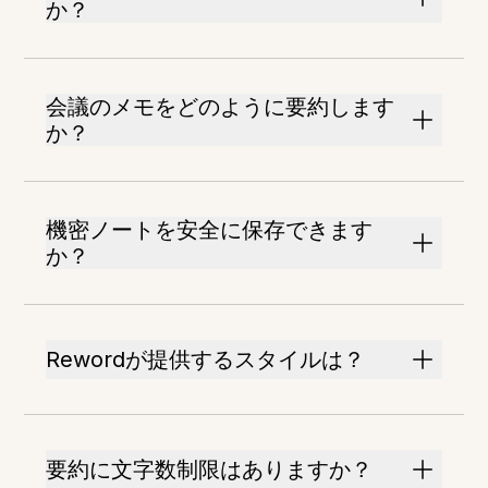
か？
会議のメモをどのように要約します
か？
機密ノートを安全に保存できます
か？
Rewordが提供するスタイルは？
要約に文字数制限はありますか？