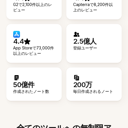
G2で2,100件以上のレ
Capterraで8,200件以
ビュー
上のレビュー
4.4
2.5億人
App Storeで73,000件
登録ユーザー
以上のレビュー
50億件
200万
作成されたノート数
毎日作成されるノート