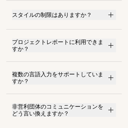
スタイルの制限はありますか？
プロジェクトレポートに利用できま
すか？
複数の言語入力をサポートしていま
すか？
非営利団体のコミュニケーションを
どう言い換えますか？