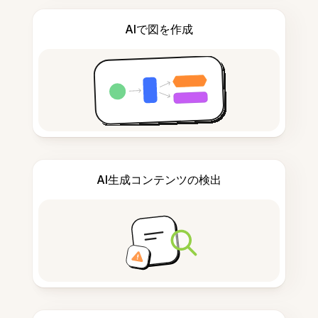
AIで図を作成
AI生成コンテンツの検出