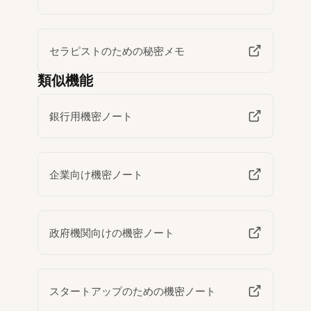
セラピストのための秘密メモ
類似機能
銀行用機密ノート
企業向け機密ノート
政府機関向けの機密ノート
スタートアップのための機密ノート