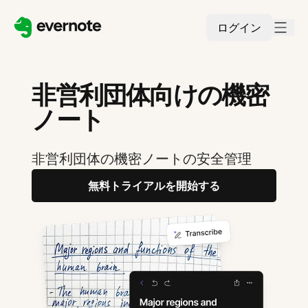
ログイン
非営利団体向けの機密
ノート
非営利団体の機密ノートの安全管理
無料トライアルを開始する