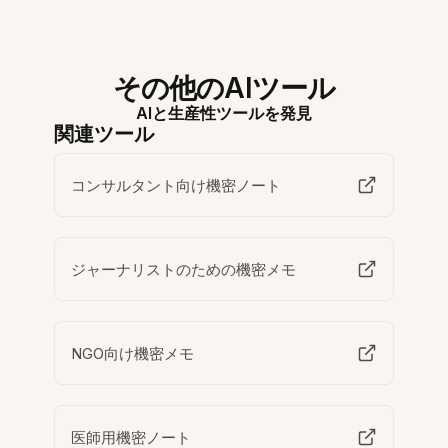
その他のAIツール
AIと生産性ツールを発見
関連ツール
コンサルタント向け機密ノート
ジャーナリストのための機密メモ
NGO向け機密メモ
医師用機密ノート