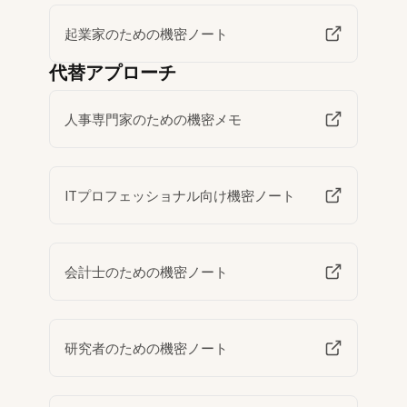
起業家のための機密ノート
代替アプローチ
人事専門家のための機密メモ
ITプロフェッショナル向け機密ノート
会計士のための機密ノート
研究者のための機密ノート