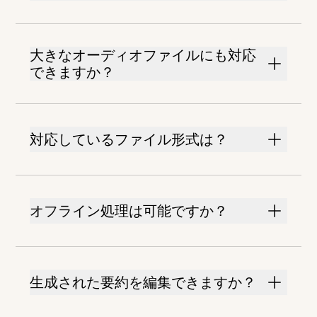
大きなオーディオファイルにも対応
できますか？
対応しているファイル形式は？
オフライン処理は可能ですか？
生成された要約を編集できますか？