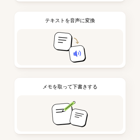
テキストを音声に変換
メモを取って下書きする