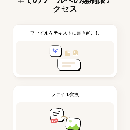
全てのツールへの無制限ア
クセス
ファイルをテキストに書き起こし
ファイル変換