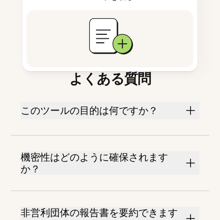
よくある質問
このツールの目的は何ですか？
機密性はどのように確保されます
か？
非営利団体の報告書を要約できます