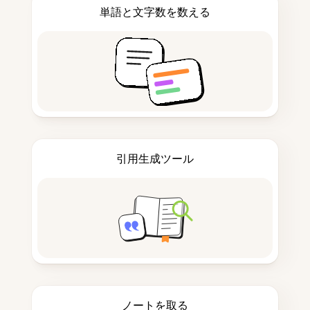
単語と文字数を数える
引用生成ツール
ノートを取る