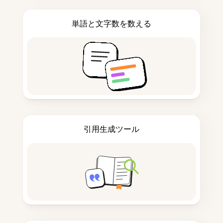
単語と文字数を数える
引用生成ツール