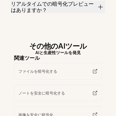
リアルタイムでの暗号化プレビュー
はありますか？
その他のAIツール
AIと生産性ツールを発見
関連ツール
ファイルを暗号化する
ノートを安全に暗号化する
画像を安全に暗号化