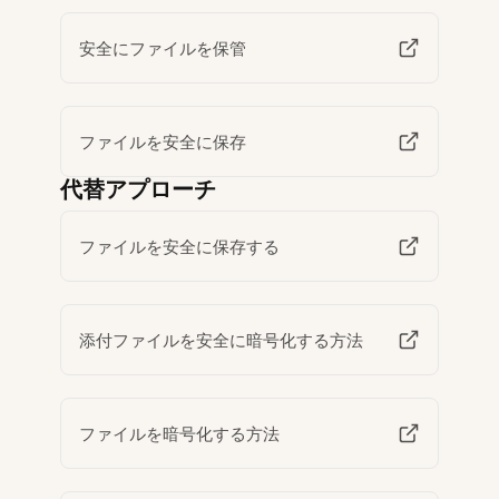
安全にファイルを保管
ファイルを安全に保存
代替アプローチ
ファイルを安全に保存する
添付ファイルを安全に暗号化する方法
ファイルを暗号化する方法