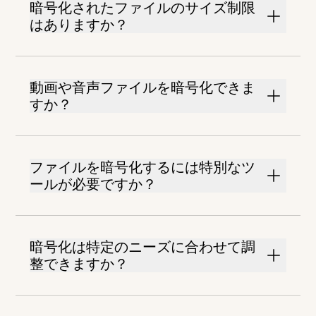
暗号化されたファイルのサイズ制限
はありますか？
動画や音声ファイルを暗号化できま
すか？
ファイルを暗号化するには特別なツ
ールが必要ですか？
暗号化は特定のニーズに合わせて調
整できますか？