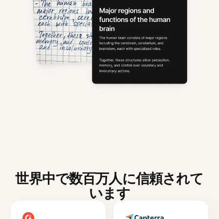
世界中で数百万人に信頼されて
います