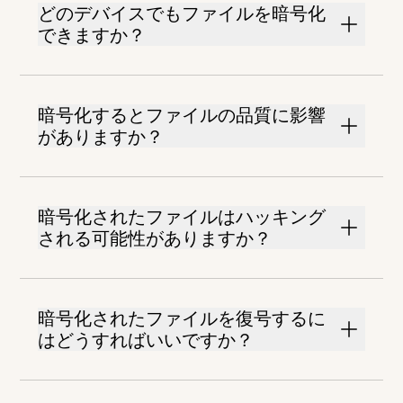
どのデバイスでもファイルを暗号化
できますか？
暗号化するとファイルの品質に影響
がありますか？
暗号化されたファイルはハッキング
される可能性がありますか？
暗号化されたファイルを復号するに
はどうすればいいですか？