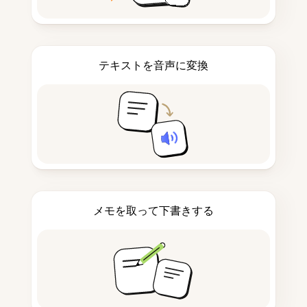
テキストを音声に変換
メモを取って下書きする