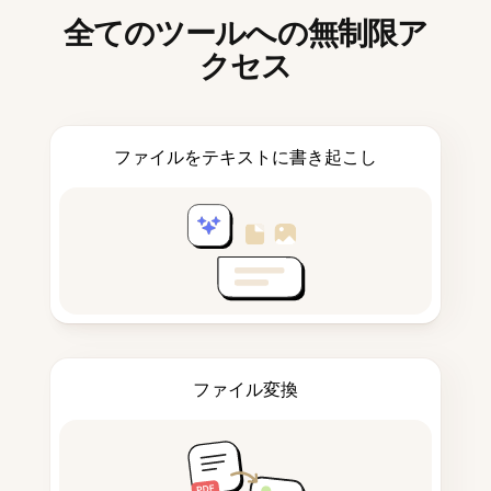
全てのツールへの無制限ア
クセス
ファイルをテキストに書き起こし
ファイル変換