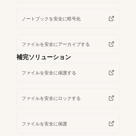
ノートブックを安全に暗号化
ファイルを安全にアーカイブする
補完ソリューション
ファイルを安全に保護する
ファイルを安全にロックする
ファイルを安全に保護