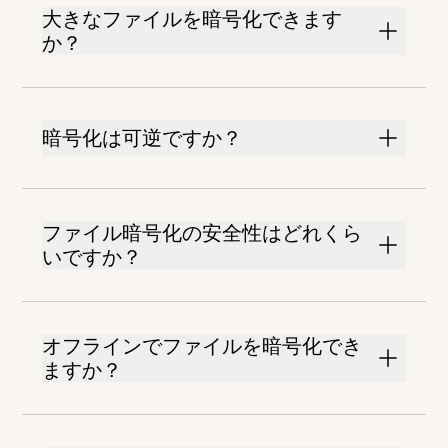
大きなファイルを暗号化できます
か？
暗号化は可逆ですか？
ファイル暗号化の安全性はどれくら
いですか？
オフラインでファイルを暗号化でき
ますか？