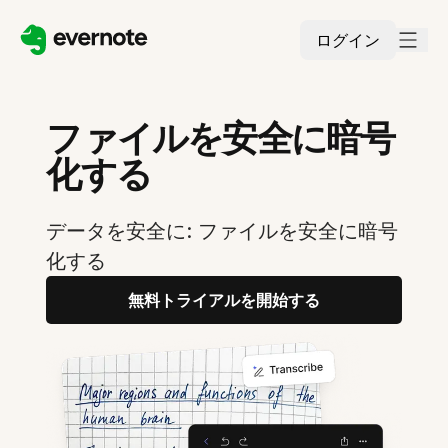
ログイン
ファイルを安全に暗号
化する
データを安全に: ファイルを安全に暗号
化する
無料トライアルを開始する