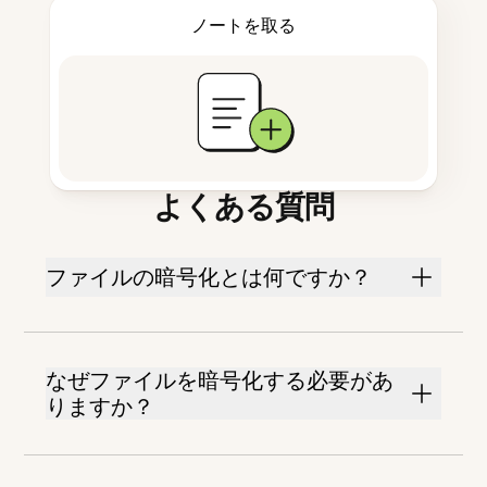
ノートを取る
よくある質問
ファイルの暗号化とは何ですか？
なぜファイルを暗号化する必要があ
りますか？