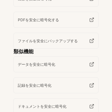
PDFを安全に暗号化する
ファイルを安全にバックアップする
類似機能
データを安全に暗号化
記録を安全に暗号化
ドキュメントを安全に暗号化