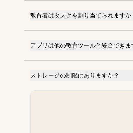
教育者はタスクを割り当てられますか
アプリは他の教育ツールと統合できま
ストレージの制限はありますか？