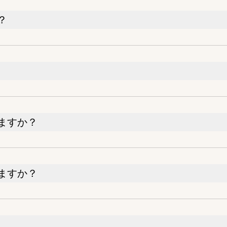
？
ますか？
ますか？