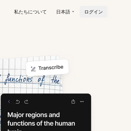
私たちについて
日本語
ログイン