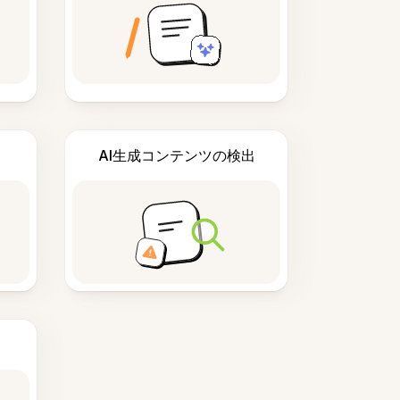
AI生成コンテンツの検出