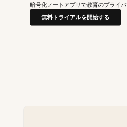
暗号化ノートアプリで教育のプライバ
無料トライアルを開始する