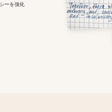
シーを強化