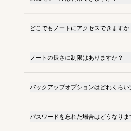
どこでもノートにアクセスできますか
ノートの長さに制限はありますか？
バックアップオプションはどれくらい
パスワードを忘れた場合はどうなりま