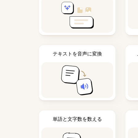
テキストを音声に変換
単語と文字数を数える