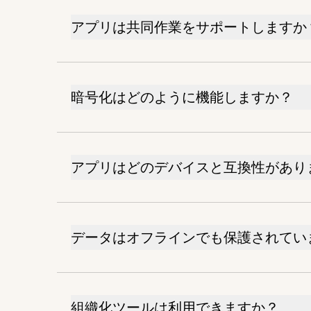
アプリは共同作業をサポートしますか
暗号化はどのように機能しますか？
アプリはどのデバイスと互換性があり
データはオフラインでも保護されてい
組織化ツールは利用できますか？