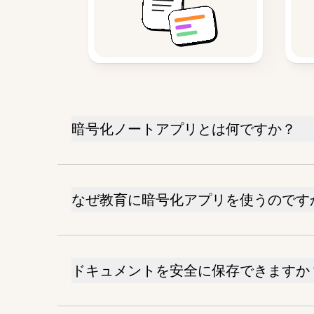
暗号化ノートアプリとは何ですか？
なぜ教育に暗号化アプリを使うのです
ドキュメントを安全に保存できますか