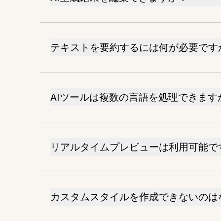
テキストを要約するには何が必要です
AIツールは複数の言語を処理できます
リアルタイムプレビューは利用可能で
カスタムスタイルを作成できないのは