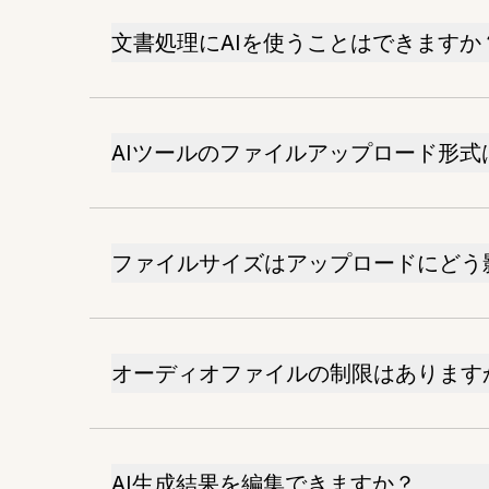
文書処理にAIを使うことはできますか
AIツールのファイルアップロード形式
ファイルサイズはアップロードにどう
オーディオファイルの制限はあります
AI生成結果を編集できますか？