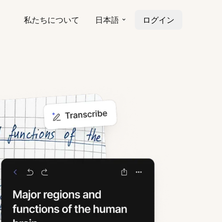
私たちについて
日本語
ログイン