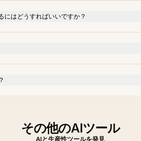
るにはどうすればいいですか？
？
その他のAIツール
AIと生産性ツールを発見