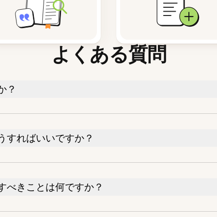
よくある質問
か？
うすればいいですか？
すべきことは何ですか？