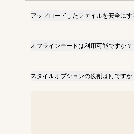
アップロードしたファイルを安全にす
オフラインモードは利用可能ですか？
スタイルオプションの役割は何ですか