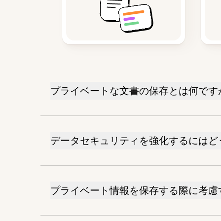
プライベートな文書の保存とは何です
データセキュリティを強化するにはど
プライベート情報を保存する際に考慮