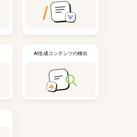
AI生成コンテンツの検出