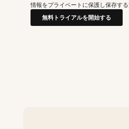
情報をプライベートに保護し保存する
無料トライアルを開始する