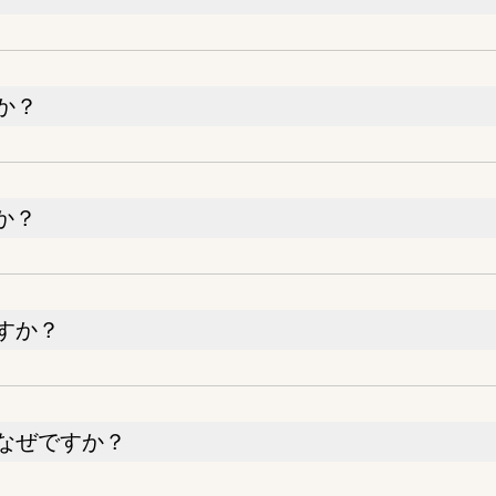
か？
か？
すか？
なぜですか？