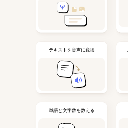
テキストを音声に変換
単語と文字数を数える