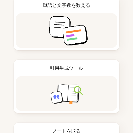
単語と文字数を数える
引用生成ツール
ノートを取る