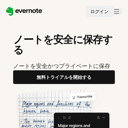
ログイン
ノートを安全に保存す
る
ノートを安全かつプライベートに保存
無料トライアルを開始する