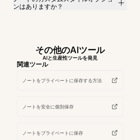
ンはありますか？
その他のAIツール
AIと生産性ツールを発見
関連ツール
ノートをプライベートに保存する方法
ノートを安全に個別保存
ノートをプライベートに保存