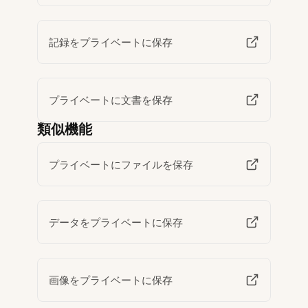
記録をプライベートに保存
プライベートに文書を保存
類似機能
プライベートにファイルを保存
データをプライベートに保存
画像をプライベートに保存