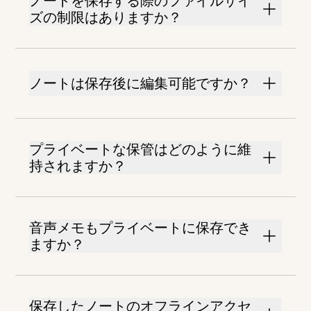
ノートを保存する際のファイルサイ
ズの制限はありますか？
ノートは保存後に編集可能ですか？
プライベートな保管はどのように維
持されますか？
音声メモもプライベートに保存でき
ますか？
保存したノートのオフラインアクセ