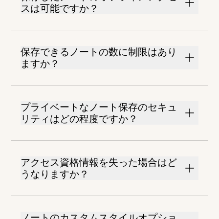
スは可能ですか？
保存できるノートの数に制限はあり
ますか？
プライベートなノート保存のセキュ
リティはどの程度ですか？
アクセス資格情報を失った場合はど
うなりますか？
ノートのカスタムスタイルオプショ