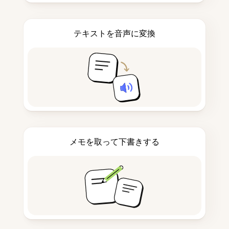
テキストを音声に変換
メモを取って下書きする