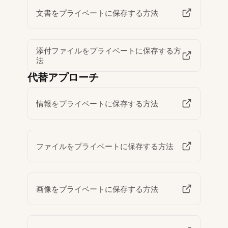
文書をプライベートに保存する方法
添付ファイルをプライベートに保存する方
法
代替アプローチ
情報をプライベートに保存する方法
ファイルをプライベートに保存する方法
画像をプライベートに保存する方法