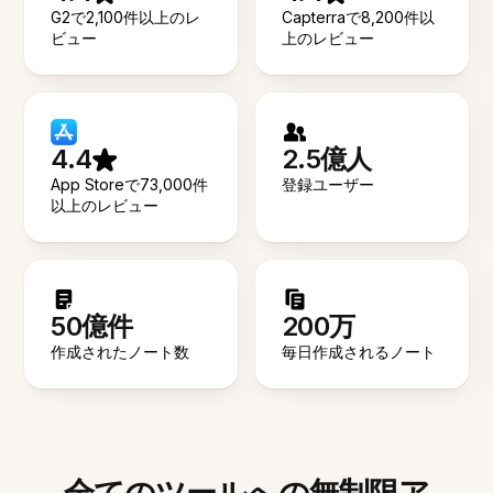
G2で2,100件以上のレ
Capterraで8,200件以
ビュー
上のレビュー
4.4
2.5億人
App Storeで73,000件
登録ユーザー
以上のレビュー
50億件
200万
作成されたノート数
毎日作成されるノート