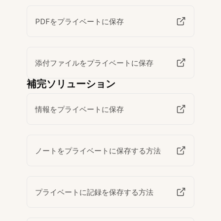
PDFをプライベートに保存
添付ファイルをプライベートに保存
補完ソリューション
情報をプライベートに保存
ノートをプライベートに保存する方法
プライベートに記録を保存する方法