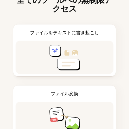
全てのツールへの無制限ア
クセス
ファイルをテキストに書き起こし
ファイル変換