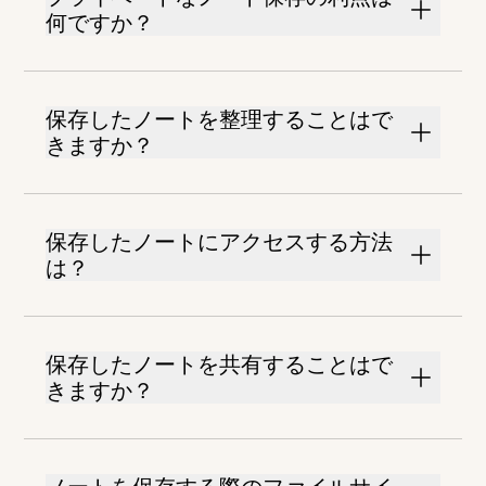
何ですか？
保存したノートを整理することはで
きますか？
保存したノートにアクセスする方法
は？
保存したノートを共有することはで
きますか？