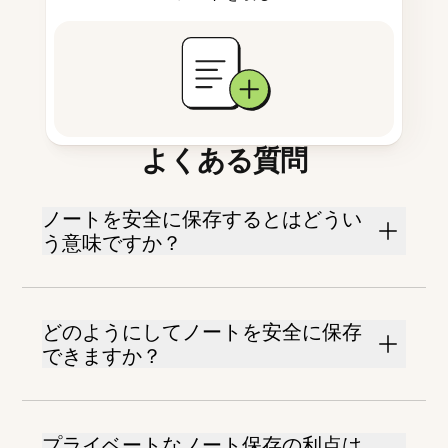
よくある質問
ノートを安全に保存するとはどうい
う意味ですか？
どのようにしてノートを安全に保存
できますか？
プライベートなノート保存の利点は