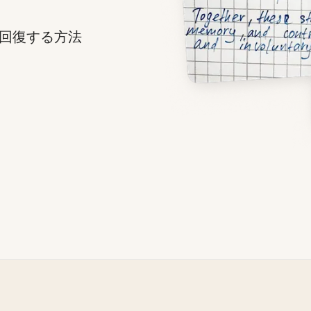
回復する方法