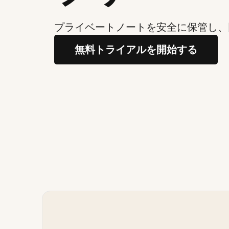
プライベートノートを安全に保管し、
無料トライアルを開始する