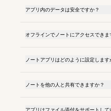
アプリ内のデータは安全ですか？
オフラインでノートにアクセスできま
ノートアプリはどのように設定します
ノートを他の人と共有できますか？
アプリはファイル添付をサポートして