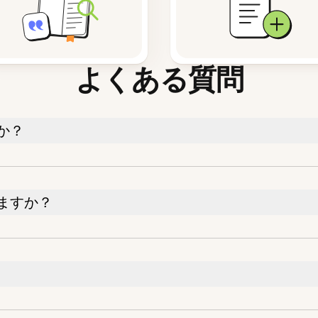
よくある質問
か？
ますか？