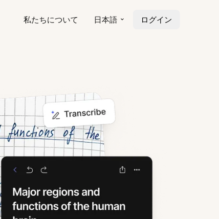
私たちについて
日本語
ログイン