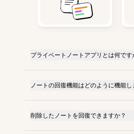
プライベートノートアプリとは何です
ノートの回復機能はどのように機能し
削除したノートを回復できますか？