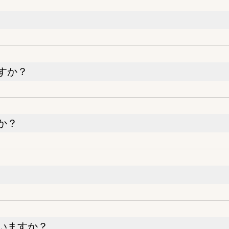
すか？
か？
いますか？