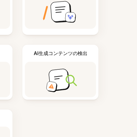
AI生成コンテンツの検出