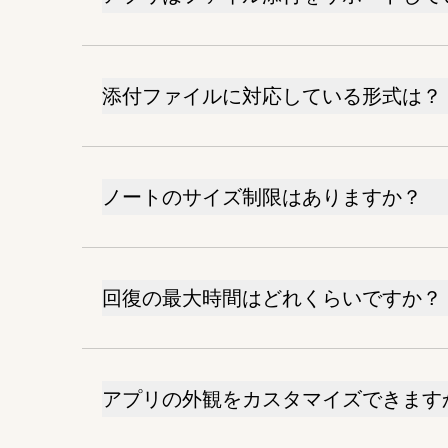
添付ファイルに対応している形式は？
ノートのサイズ制限はありますか？
回復の最大時間はどれくらいですか？
アプリの外観をカスタマイズできます