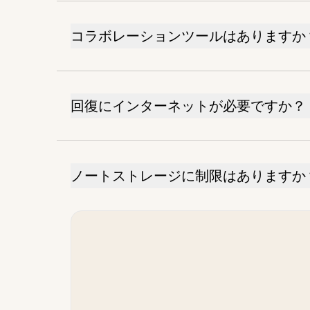
コラボレーションツールはありますか
回復にインターネットが必要ですか？
ノートストレージに制限はありますか