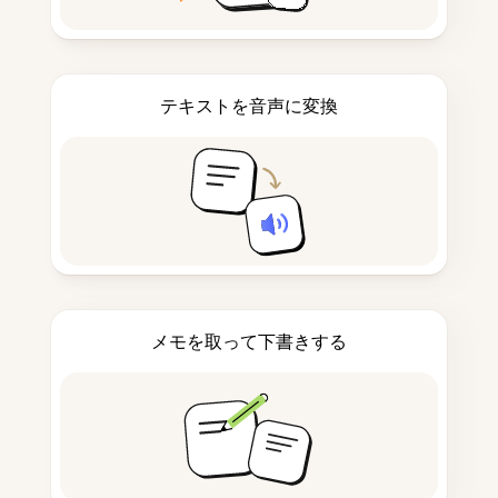
テキストを音声に変換
メモを取って下書きする