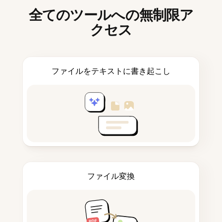
全てのツールへの無制限ア
クセス
ファイルをテキストに書き起こし
ファイル変換