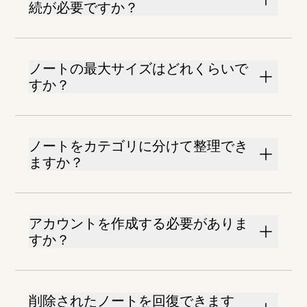
続が必要ですか？
ノートの最大サイズはどれくらいで
すか？
ノートをカテゴリに分けて整理でき
ますか？
アカウントを作成する必要がありま
すか？
削除されたノートを回復できます