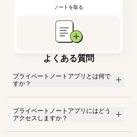
ノートを取る
よくある質問
プライベートノートアプリとは何で
すか？
プライベートノートアプリにはどう
アクセスしますか？