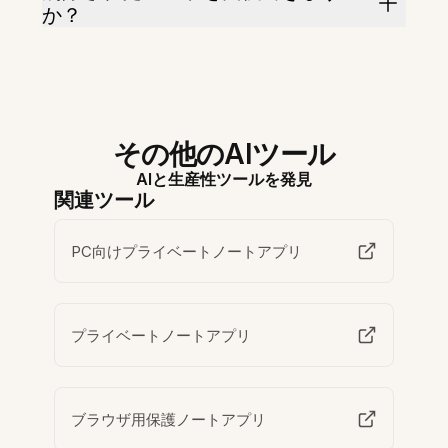
か？
その他のAIツール
AIと生産性ツールを発見
関連ツール
PC向けプライベートノートアプリ
プライベートノートアプリ
ブラウザ用保護ノートアプリ