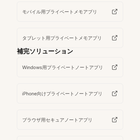
モバイル用プライベートメモアプリ
タブレット用プライベートメモアプリ
補完ソリューション
Windows用プライベートノートアプリ
iPhone向けプライベートノートアプリ
ブラウザ用セキュアノートアプリ