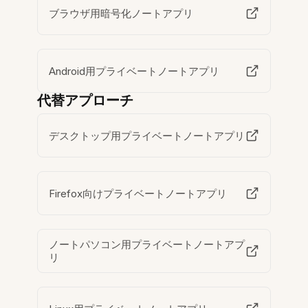
ブラウザ用暗号化ノートアプリ
Android用プライベートノートアプリ
代替アプローチ
デスクトップ用プライベートノートアプリ
Firefox向けプライベートノートアプリ
ノートパソコン用プライベートノートアプ
リ