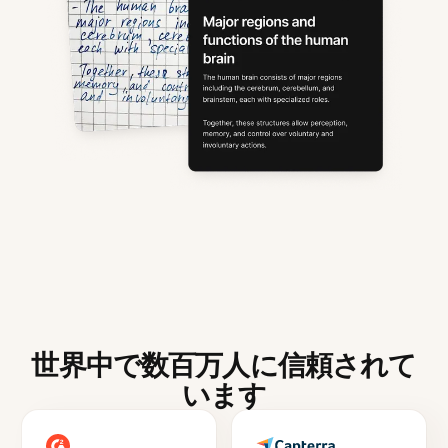
世界中で数百万人に信頼されて
います