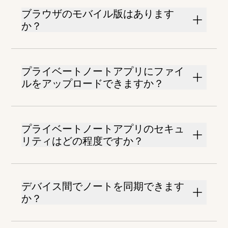
ブラウザのモバイル版はあります
か？
プライベートノートアプリにファイ
ルをアップロードできますか？
プライベートノートアプリのセキュ
リティはどの程度ですか？
デバイス間でノートを同期できます
か？