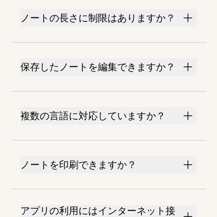
ノートの長さに制限はありますか？
保存したノートを編集できますか？
複数の言語に対応していますか？
ノートを印刷できますか？
アプリの利用にはインターネット接