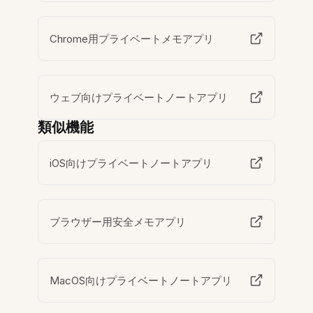
Chrome用プライベートメモアプリ
ウェブ向けプライベートノートアプリ
類似機能
iOS向けプライベートノートアプリ
ブラウザー用安全メモアプリ
MacOS向けプライベートノートアプリ