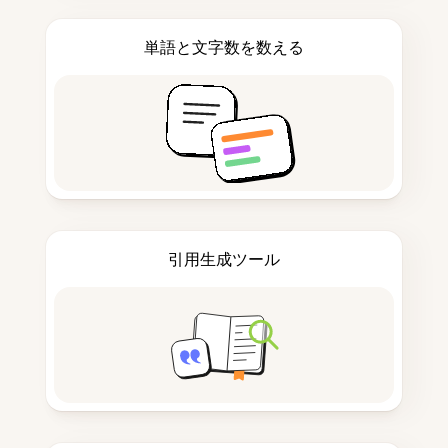
単語と文字数を数える
引用生成ツール