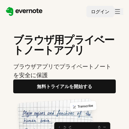
ログイン
ブラウザ用プライベー
トノートアプリ
ブラウザアプリでプライベートノート
を安全に保護
無料トライアルを開始する