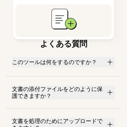
よくある質問
このツールは何をするのですか？
文書の添付ファイルをどのように保
護できますか？
文書を処理のためにアップロードで