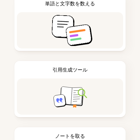
単語と文字数を数える
引用生成ツール
ノートを取る