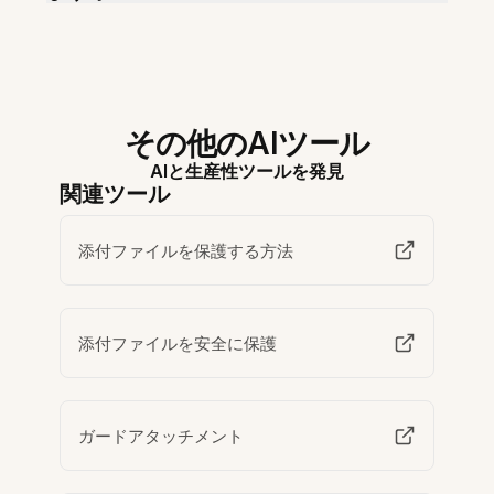
その他のAIツール
AIと生産性ツールを発見
関連ツール
添付ファイルを保護する方法
添付ファイルを安全に保護
ガードアタッチメント