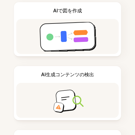
AIで図を作成
AI生成コンテンツの検出