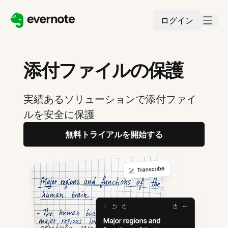
ログイン
添付ファイルの保護
実績あるソリューションで添付ファイ
ルを安全に保護
無料トライアルを開始する