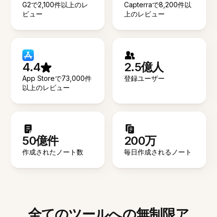
G2で2,100件以上のレ
Capterraで8,200件以
ビュー
上のレビュー
4.4
2.5億人
App Storeで73,000件
登録ユーザー
以上のレビュー
50億件
200万
作成されたノート数
毎日作成されるノート
全てのツールへの無制限ア