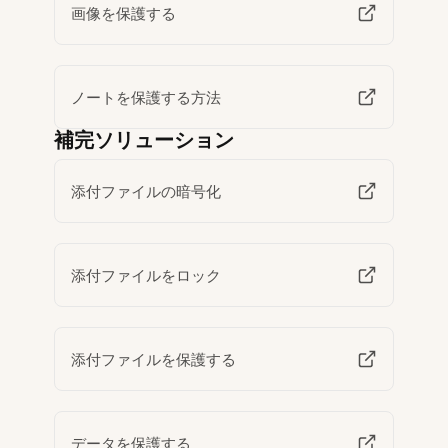
画像を保護する
ノートを保護する方法
補完ソリューション
添付ファイルの暗号化
添付ファイルをロック
添付ファイルを保護する
データを保護する