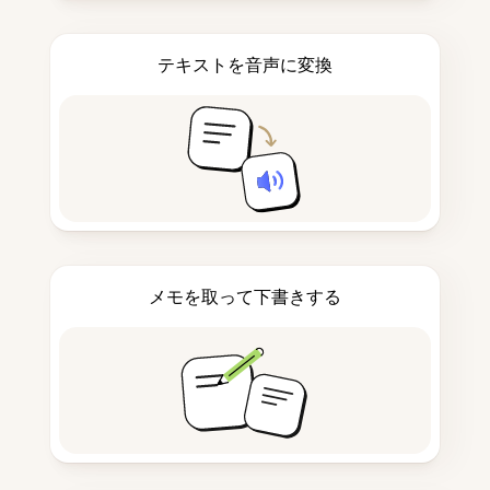
テキストを音声に変換
メモを取って下書きする