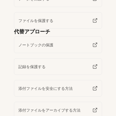
ファイルを保護する
代替アプローチ
ノートブックの保護
記録を保護する
添付ファイルを安全にする方法
添付ファイルをアーカイブする方法