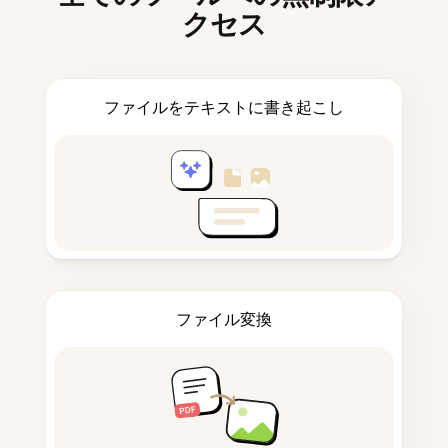
クセス
ファイルをテキストに書き起こし
ファイル変換