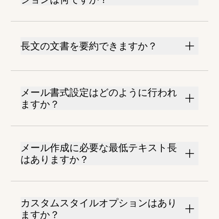
長文の文書を要約できますか？
メール書式設定はどのように行われ
ますか？
メール作成に必要な最低テキスト長
はありますか？
カスタムスタイルオプションはあり
ますか？