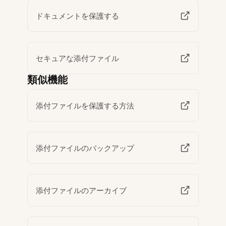
ドキュメントを保護する
セキュアな添付ファイル
類似機能
添付ファイルを保護する方法
添付ファイルのバックアップ
添付ファイルのアーカイブ