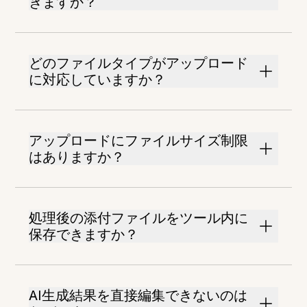
きますか？
どのファイルタイプがアップロード
に対応していますか？
アップロードにファイルサイズ制限
はありますか？
処理後の添付ファイルをツール内に
保存できますか？
AI生成結果を直接編集できないのは