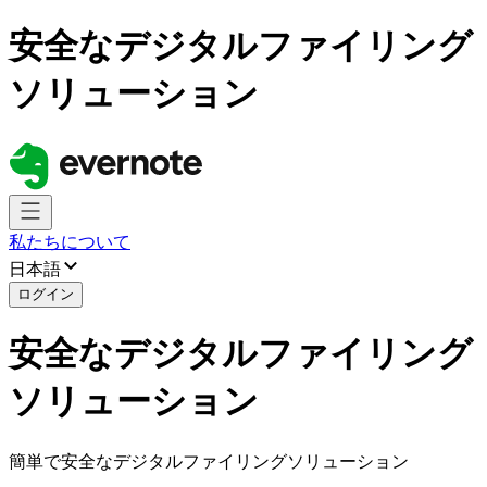
安全なデジタルファイリング
ソリューション
私たちについて
日本語
ログイン
安全なデジタルファイリング
ソリューション
簡単で安全なデジタルファイリングソリューション