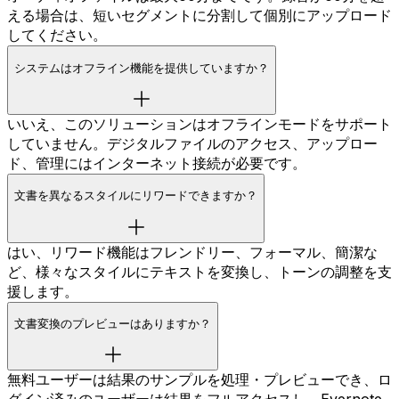
える場合は、短いセグメントに分割して個別にアップロード
してください。
システムはオフライン機能を提供していますか？
いいえ、このソリューションはオフラインモードをサポート
していません。デジタルファイルのアクセス、アップロー
ド、管理にはインターネット接続が必要です。
文書を異なるスタイルにリワードできますか？
はい、リワード機能はフレンドリー、フォーマル、簡潔な
ど、様々なスタイルにテキストを変換し、トーンの調整を支
援します。
文書変換のプレビューはありますか？
無料ユーザーは結果のサンプルを処理・プレビューでき、ロ