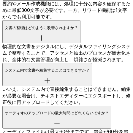
要約やメール作成機能には、処理に十分な内容を確保するた
めに最低300文字が必要です。一方、リワード機能は1文字
からでも利用可能です。
文書の整理はどのように改善されますか？
物理的な文書をデジタルにし、デジタルファイリングシステ
ムで整理することで、アクセスと抽出のプロセスが簡素化さ
れ、全体的な文書管理が向上し、煩雑さが軽減されます。
システム内で文書を編集することはできますか？
いいえ、システム内で直接編集することはできません。編集
が必要な場合は、テキストエディターにエクスポートし、修
正後に再アップロードしてください。
オーディオのアップロードの最大時間はどれくらいですか？
オーディオファイルは最大60分までです。録音が60分を超