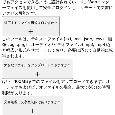
でもアクセスできるように設計されています。Webインタ
ーフェイスを使用して安全にログインし、リモートで文書に
アクセス可能です。
対応するファイル形式は何ですか？
このツールは、テキストファイル(.txt, .md, .json, .csv)、画
像(.jpg, .png)、オーディオ/ビデオファイル(.mp3, .mp4)な
ど幅広い形式をサポートしており、必要に応じて自動的に転
写されます。
大きなファイルをアップロードできますか？
はい、100MBまでのファイルをアップロードできます。オ
ーディオおよびビデオファイルの場合、最大で60分の時間
制限があります。
文書処理に文字数制限はありますか？