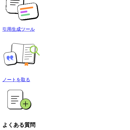
引用生成ツール
ノートを取る
よくある質問