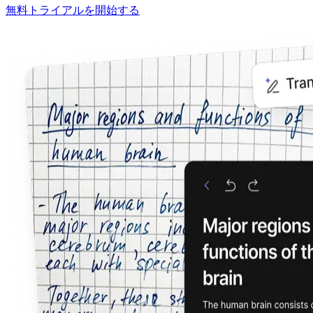
無料トライアルを開始する