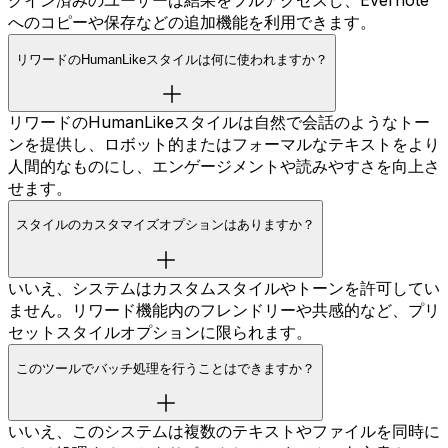
グイン済みのユーザーは結果をフルアクセスし、Evernote
へのコピーや保存などの追加機能を利用できます。
リワードのHumanLikeスタイルは何に使われますか？
リワードのHumanLikeスタイルは自然で会話のようなトー
ンを提供し、ロボット的またはフォーマルなテキストをより
人間的なものにし、エンゲージメントや読みやすさを向上さ
せます。
スタイルのカスタマイズオプションはありますか？
いいえ、システムはカスタムスタイルやトーンを許可してい
ません。リワード機能内のフレンドリーや共感的など、プリ
セットスタイルオプションに限られます。
このツールでバッチ処理を行うことはできますか？
いいえ、このシステムは複数のテキストやファイルを同時に