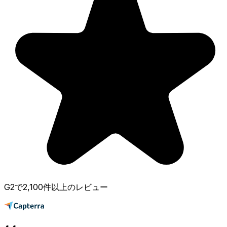
G2で2,100件以上のレビュー