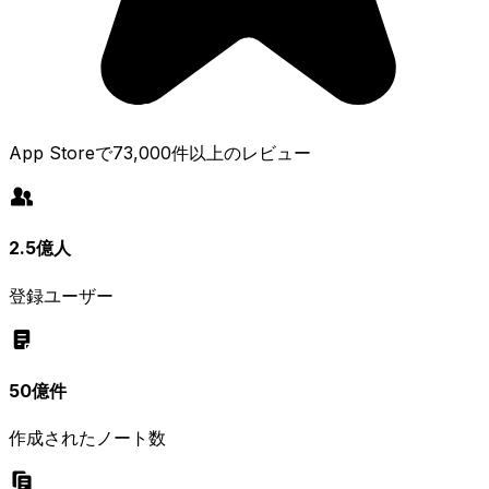
App Storeで73,000件以上のレビュー
2.5億人
登録ユーザー
50億件
作成されたノート数