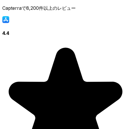
Capterraで8,200件以上のレビュー
4.4