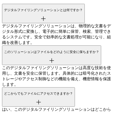
デジタルファイリングソリューションとは何ですか？
デジタルファイリングソリューションは、物理的な文書をデ
ジタル形式に変換し、電子的に簡単に保管、検索、管理でき
るシステムです。安全で効率的な文書処理が可能になり、組
織を改善します。
このソリューションはファイルをどのように安全に保ちますか？
このデジタルファイリングソリューションは高度な技術を使
用し、文書を安全に保管します。具体的には暗号化されたス
トレージやアクセス制御などの機能を備え、機密情報を保護
します。
どこからでもファイルにアクセスできますか？
はい、このデジタルファイリングソリューションはどこから