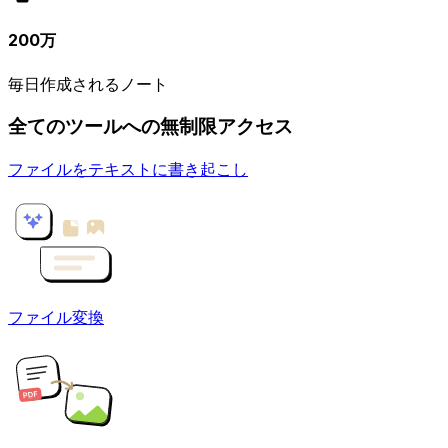
200万
毎日作成されるノート
全てのツールへの無制限アクセス
ファイルをテキストに書き起こし
ファイル変換