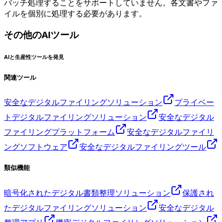
バッチ処理することをサポートしていません。各文書やファ
イルを個別に処理する必要があります。
その他のAIツール
AIと生産性ツールを発見
関連ツール
安全なデジタルファイリングソリューション
プライベー
トデジタルファイリングソリューション
安全なデジタル
ファイリングプラットフォーム
安全なデジタルファイリ
ングソフトウェア
安全なデジタルファイリングツール
類似機能
暗号化されたデジタル書類整理ソリューション
保護され
たデジタルファイリングソリューション
安全なデジタル