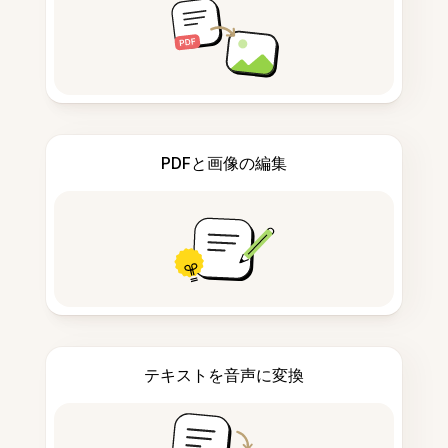
PDFと画像の編集
テキストを音声に変換