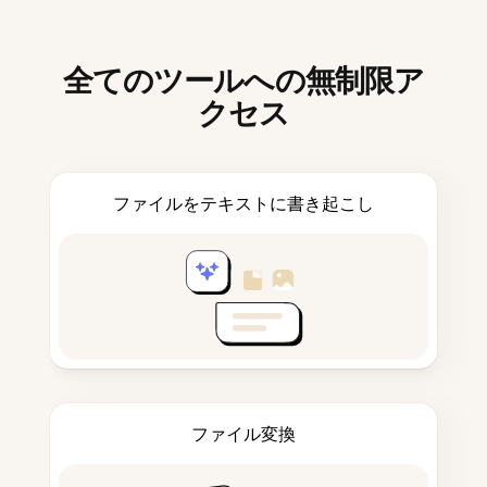
全てのツールへの無制限ア
クセス
ファイルをテキストに書き起こし
ファイル変換