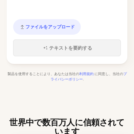
ファイルをアップロード
テキストを要約する
製品を使用することにより、あなたは当社の
利用規約
に同意し、当社の
プ
ライバシーポリシー
.
世界中で数百万人に信頼されて
います