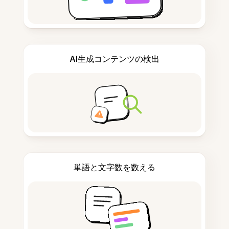
AI生成コンテンツの検出
単語と文字数を数える