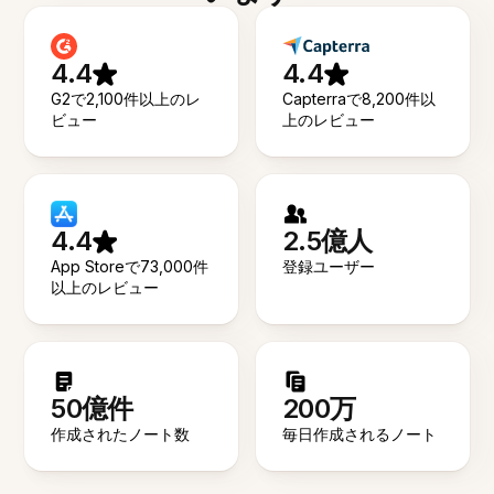
4.4
4.4
G2で2,100件以上のレ
Capterraで8,200件以
ビュー
上のレビュー
4.4
2.5億人
App Storeで73,000件
登録ユーザー
以上のレビュー
50億件
200万
作成されたノート数
毎日作成されるノート