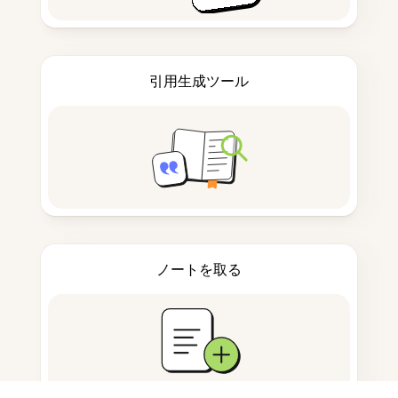
引用生成ツール
ノートを取る