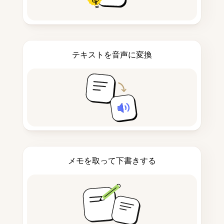
テキストを音声に変換
メモを取って下書きする