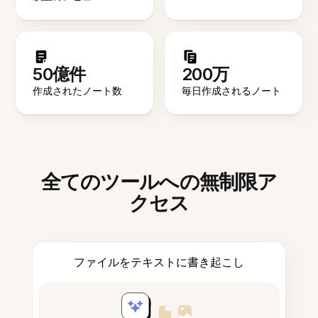
50億件
200万
作成されたノート数
毎日作成されるノート
全てのツールへの無制限ア
クセス
ファイルをテキストに書き起こし