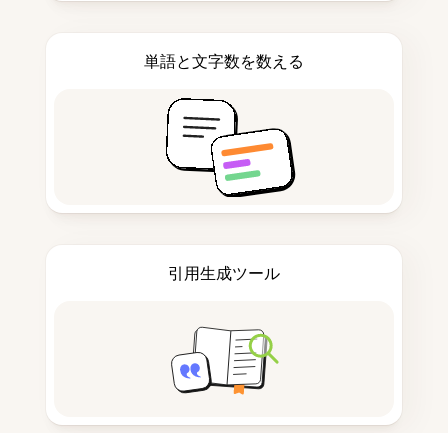
単語と文字数を数える
引用生成ツール