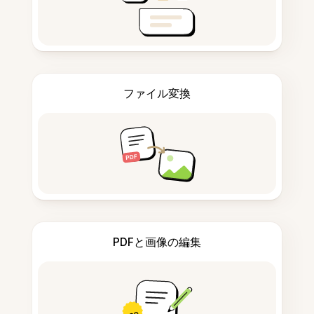
ファイル変換
PDFと画像の編集