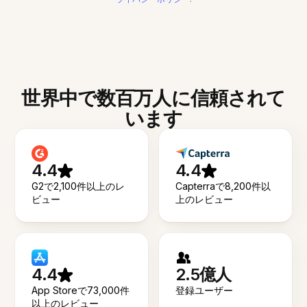
世界中で数百万人に信頼されて
います
4.4
4.4
G2で2,100件以上のレ
Capterraで8,200件以
ビュー
上のレビュー
4.4
2.5億人
App Storeで73,000件
登録ユーザー
以上のレビュー