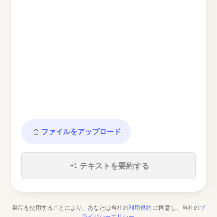
ファイルをアップロード
テキストを要約する
製品を使用することにより、あなたは当社の
利用規約
に同意し、当社の
プ
ライバシーポリシー
.