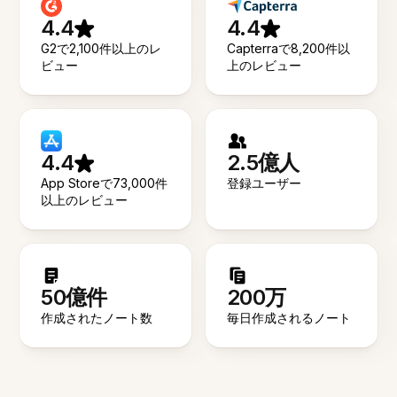
4.4
4.4
G2で2,100件以上のレ
Capterraで8,200件以
ビュー
上のレビュー
4.4
2.5億人
App Storeで73,000件
登録ユーザー
以上のレビュー
50億件
200万
作成されたノート数
毎日作成されるノート