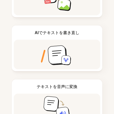
AIでテキストを書き直し
テキストを音声に変換