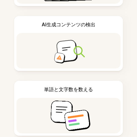
AI生成コンテンツの検出
単語と文字数を数える