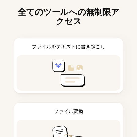
全てのツールへの無制限ア
クセス
ファイルをテキストに書き起こし
ファイル変換