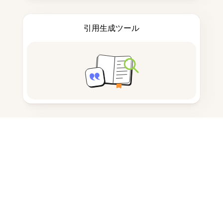
引用生成ツール
ノートを取る