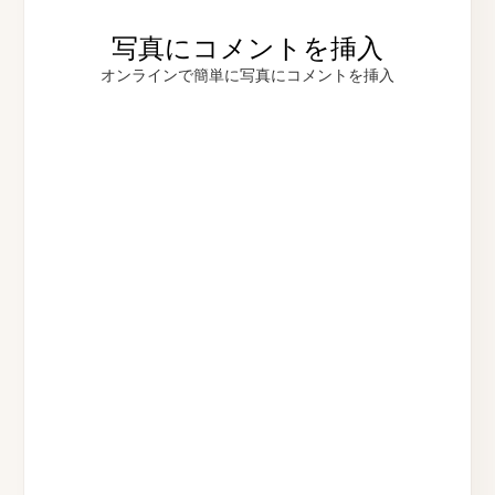
写真にコメントを挿入
オンラインで簡単に写真にコメントを挿入