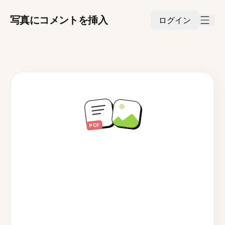
写真にコメントを挿入
ログイン