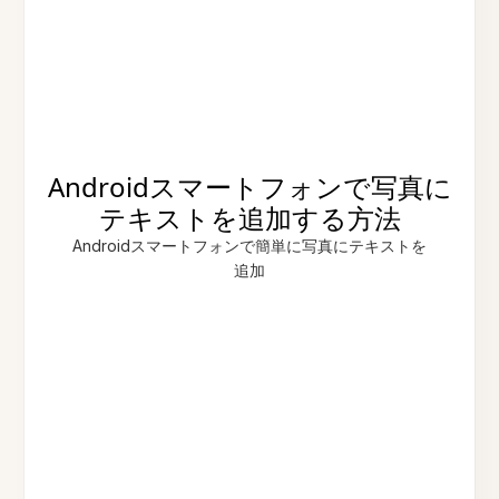
Androidスマートフォンで写真に
テキストを追加する方法
Androidスマートフォンで簡単に写真にテキストを
追加