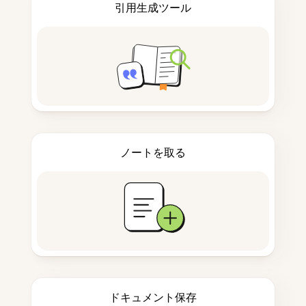
引用生成ツール
ノートを取る
ドキュメント保存