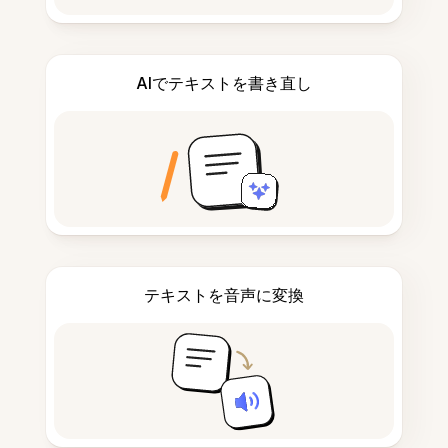
AIでテキストを書き直し
テキストを音声に変換