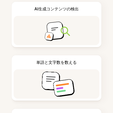
AI生成コンテンツの検出
単語と文字数を数える