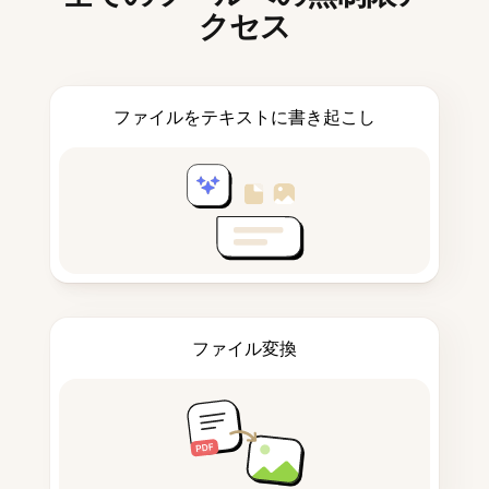
クセス
ファイルをテキストに書き起こし
ファイル変換