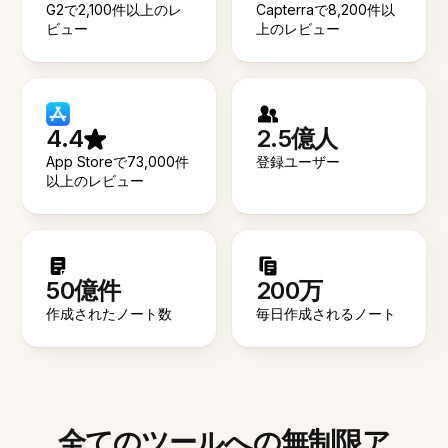
G2で2,100件以上のレ
Capterraで8,200件以
ビュー
上のレビュー
4.4
2.5億人
App Storeで73,000件
登録ユーザー
以上のレビュー
50億件
200万
作成されたノート数
毎日作成されるノート
全てのツールへの無制限ア