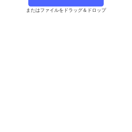
またはファイルをドラッグ＆ドロップ