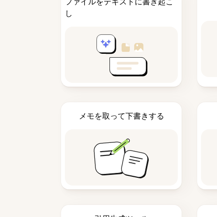
ファイルをテキストに書き起こ
し
メモを取って下書きする