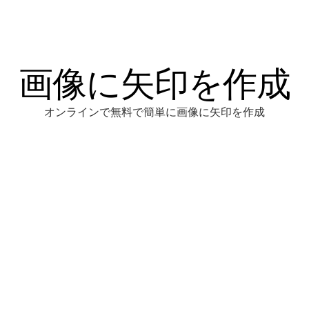
画像に矢印を作成
オンラインで無料で簡単に画像に矢印を作成