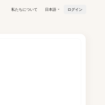
私たちについて
日本語
ログイン