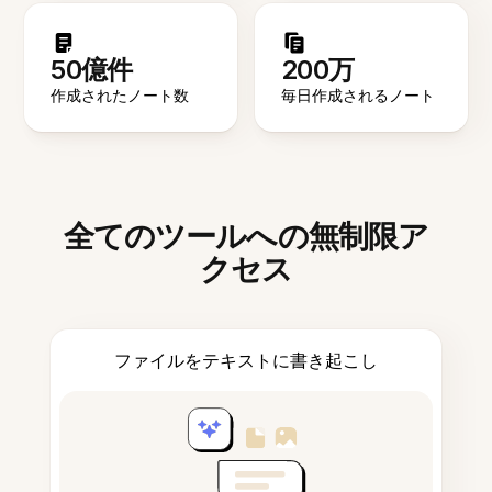
50億件
200万
作成されたノート数
毎日作成されるノート
全てのツールへの無制限ア
クセス
ファイルをテキストに書き起こし