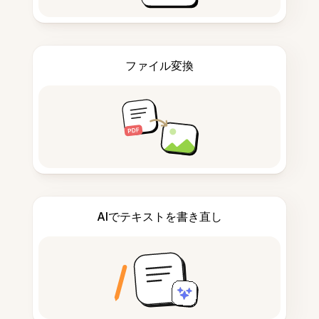
ファイル変換
AIでテキストを書き直し