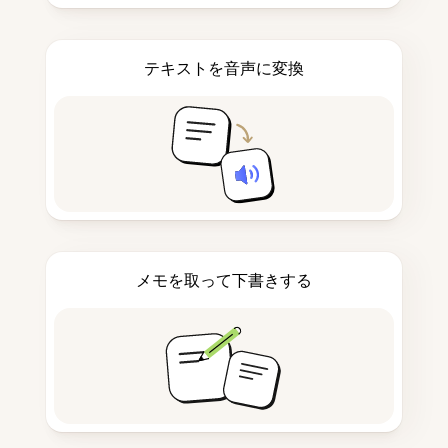
テキストを音声に変換
メモを取って下書きする