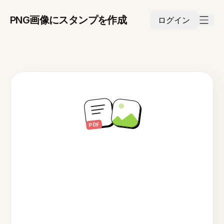
PNG画像にスタンプを作成
ログイン