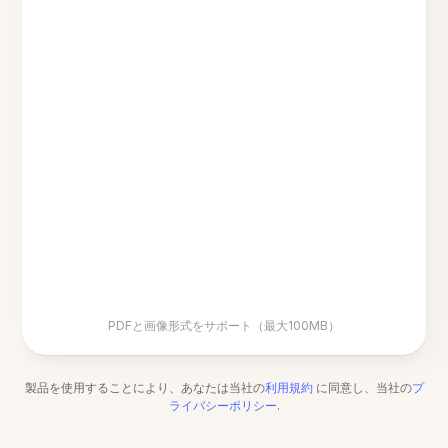
PDFと画像形式をサポート（最大100MB）
製品を使用することにより、あなたは当社の
利用規約
に同意し、当社の
プ
ライバシーポリシー
.