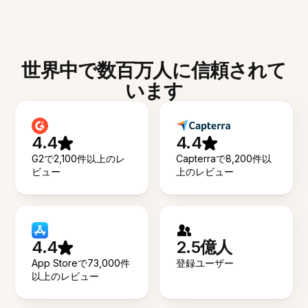
世界中で数百万人に信頼されて
います
4.4
4.4
G2で2,100件以上のレ
Capterraで8,200件以
ビュー
上のレビュー
4.4
2.5億人
App Storeで73,000件
登録ユーザー
以上のレビュー