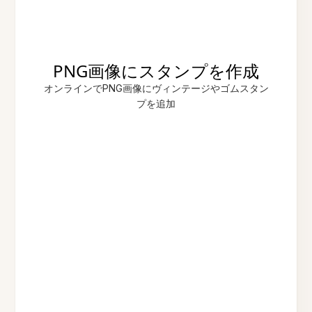
PNG画像にスタンプを作成
オンラインでPNG画像にヴィンテージやゴムスタン
プを追加