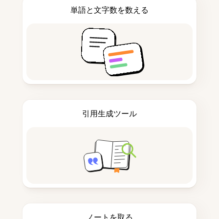
単語と文字数を数える
引用生成ツール
ノートを取る