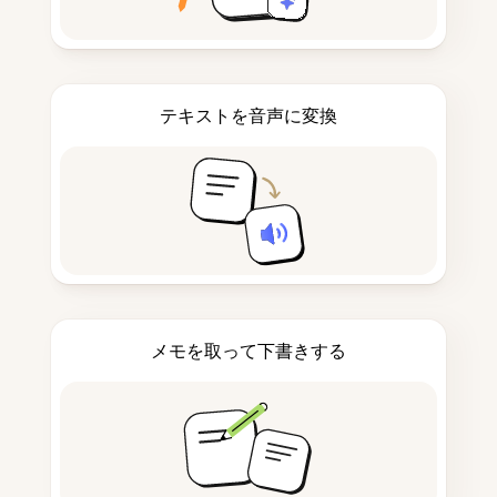
テキストを音声に変換
メモを取って下書きする