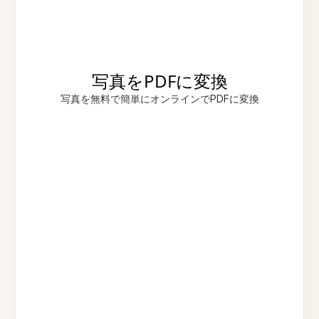
写真をPDFに変換
写真を無料で簡単にオンラインでPDFに変換