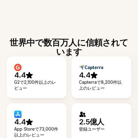
世界中で数百万人に信頼されて
います
4.4
4.4
G2で2,100件以上のレ
Capterraで8,200件以
ビュー
上のレビュー
4.4
2.5億人
App Storeで73,000件
登録ユーザー
以上のレビュー