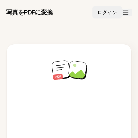
写真をPDFに変換
ログイン