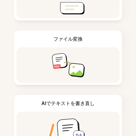
ファイル変換
AIでテキストを書き直し