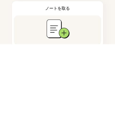
ノートを取る
ドキュメント保存
よくある質問