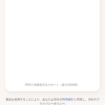
PDFと画像形式をサポート（最大100MB）
製品を使用することにより、あなたは当社の
利用規約
に同意し、当社の
プ
ライバシーポリシー
.