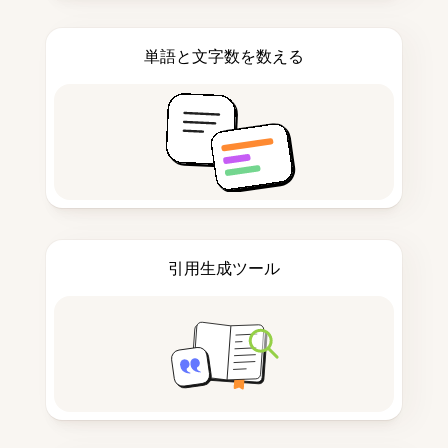
単語と文字数を数える
引用生成ツール