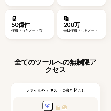
50億件
200万
作成されたノート数
毎日作成されるノート
全てのツールへの無制限ア
クセス
ファイルをテキストに書き起こし