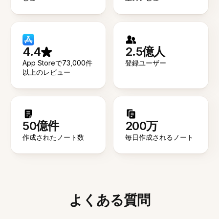
4.4
2.5億人
App Storeで73,000件
登録ユーザー
以上のレビュー
50億件
200万
作成されたノート数
毎日作成されるノート
よくある質問