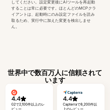
してください。設定変更後にAIツールを再起動
することは常に必要です。ほとんどのMCPクラ
イアントは、起動時にのみ設定ファイルを読み
取るため、実行中に加えた変更を検出しませ
ん。
世界中で数百万人に信頼されて
います
4.4
4.4
G2で2,100件以上のレ
Capterraで8,200件以
ビュー
上のレビュー