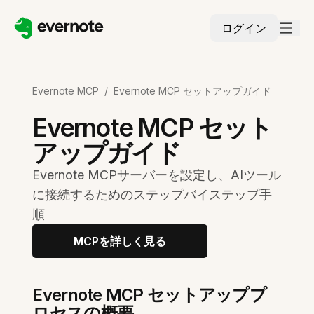
ログイン
Evernote MCP
/
Evernote MCP セットアップガイド
Evernote MCP セット
アップガイド
Evernote MCPサーバーを設定し、AIツール
に接続するためのステップバイステップ手
順
MCPを詳しく見る
Evernote MCP セットアッププ
ロセスの概要