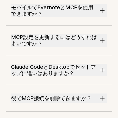
モバイルでEvernoteとMCPを使用
できますか？
MCP設定を更新するにはどうすれば
よいですか？
Claude CodeとDesktopでセットア
ップに違いはありますか？
後でMCP接続を削除できますか？