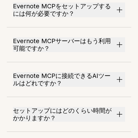
Evernote MCPをセットアップする
には何が必要ですか？
Evernote MCPサーバーはもう利用
可能ですか？
Evernote MCPに接続できるAIツー
ルはどれですか？
セットアップにはどのくらい時間が
かかりますか？