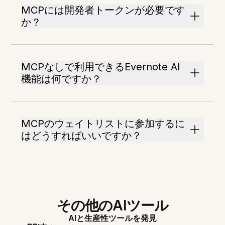
MCPには開発者トークンが必要です
か？
MCPなしで利用できるEvernote AI
機能は何ですか？
MCPのウェイトリストに参加するに
はどうすればいいですか？
その他のAIツール
AIと生産性ツールを発見