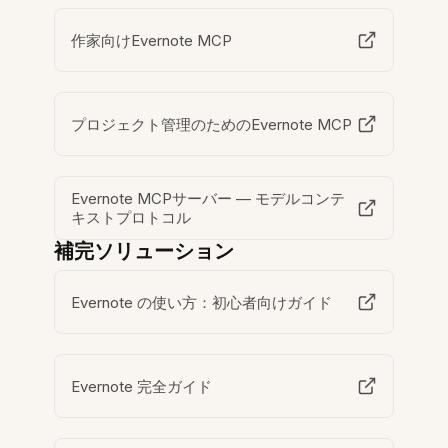
作家向けEvernote MCP
プロジェクト管理のためのEvernote MCP
Evernote MCPサーバー — モデルコンテ
キストプロトコル
補完ソリューション
Evernote の使い方：初心者向けガイド
Evernote 完全ガイド