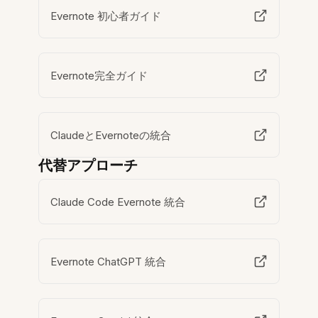
Evernote 初心者ガイド
Evernote完全ガイド
ClaudeとEvernoteの統合
代替アプローチ
Claude Code Evernote 統合
Evernote ChatGPT 統合