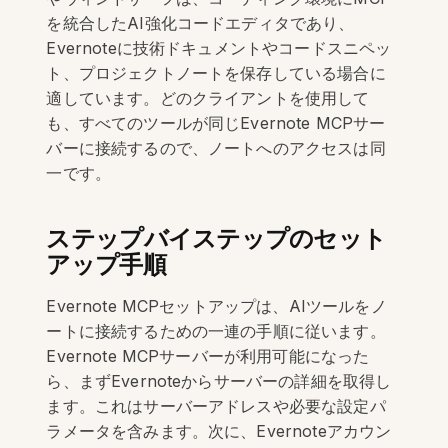
を統合したAI強化コードエディタであり、
Evernoteに技術ドキュメントやコードスニペッ
ト、プロジェクトノートを保存している場合に
適しています。どのクライアントを使用して
も、すべてのツールが同じEvernote MCPサー
バーに接続するので、ノートへのアクセスは同
一です。
ステップバイステップのセット
アップ手順
Evernote MCPセットアップは、AIツールをノ
ートに接続するための一連の手順に従います。
Evernote MCPサーバーが利用可能になった
ら、まずEvernoteからサーバーの詳細を取得し
ます。これはサーバーアドレスや必要な設定パ
ラメータを含みます。次に、Evernoteアカウン