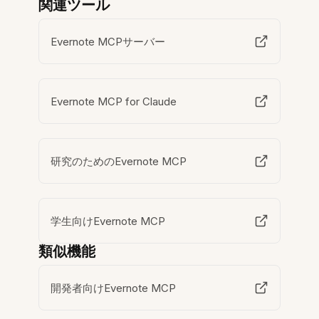
関連ツール
Evernote MCPサーバー
Evernote MCP for Claude
研究のためのEvernote MCP
学生向けEvernote MCP
類似機能
開発者向けEvernote MCP