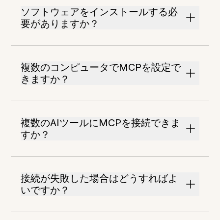
ソフトウェアをインストールする必
要がありますか？
複数のコンピュータでMCPを設定で
きますか？
複数のAIツールにMCPを接続できま
すか？
接続が失敗した場合はどうすればよ
いですか？