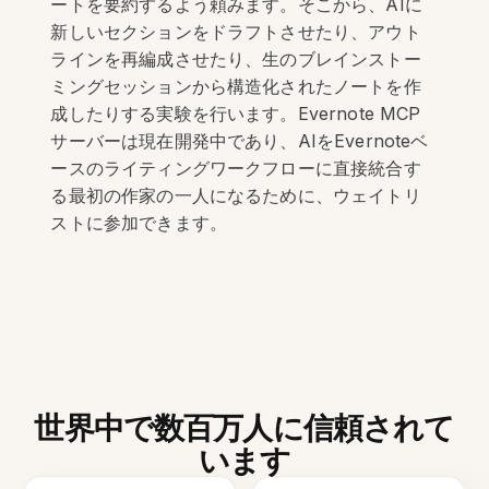
ートを要約するよう頼みます。そこから、AIに
新しいセクションをドラフトさせたり、アウト
ラインを再編成させたり、生のブレインストー
ミングセッションから構造化されたノートを作
成したりする実験を行います。Evernote MCP
サーバーは現在開発中であり、AIをEvernoteベ
ースのライティングワークフローに直接統合す
る最初の作家の一人になるために、ウェイトリ
ストに参加できます。
世界中で数百万人に信頼されて
います