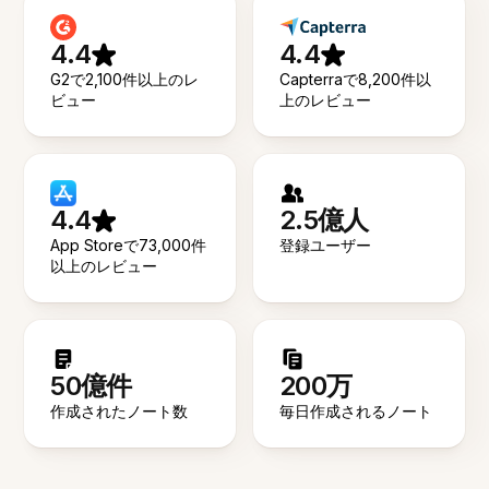
4.4
4.4
G2で2,100件以上のレ
Capterraで8,200件以
ビュー
上のレビュー
4.4
2.5億人
App Storeで73,000件
登録ユーザー
以上のレビュー
50億件
200万
作成されたノート数
毎日作成されるノート