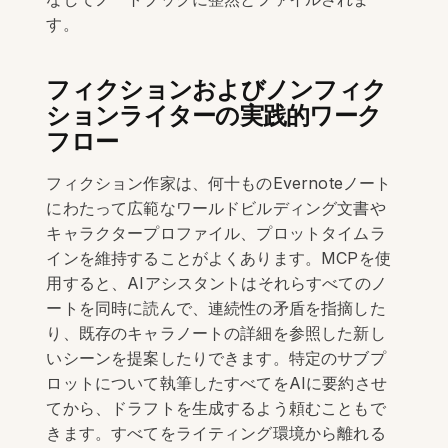
す。
フィクションおよびノンフィク
ションライターの実践的ワーク
フロー
フィクション作家は、何十ものEvernoteノート
にわたって広範なワールドビルディング文書や
キャラクタープロファイル、プロットタイムラ
インを維持することがよくあります。MCPを使
用すると、AIアシスタントはそれらすべてのノ
ートを同時に読んで、連続性の矛盾を指摘した
り、既存のキャラノートの詳細を参照した新し
いシーンを提案したりできます。特定のサブプ
ロットについて執筆したすべてをAIに要約させ
てから、ドラフトを生成するよう頼むこともで
きます。すべてをライティング環境から離れる