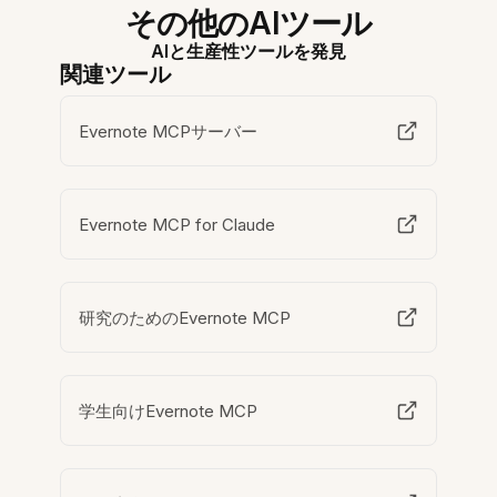
その他のAIツール
AIと生産性ツールを発見
関連ツール
Evernote MCPサーバー
Evernote MCP for Claude
研究のためのEvernote MCP
学生向けEvernote MCP