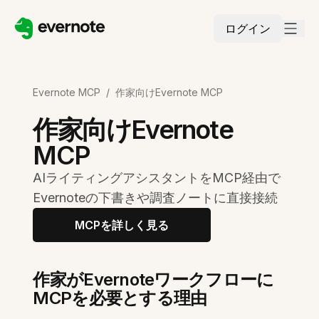
ログイン
Evernote MCP
/
作家向けEvernote MCP
作家向けEvernote
MCP
AIライティングアシスタントをMCP経由で
Evernoteの下書きや調査ノートに直接接続
MCPを詳しく見る
作家がEvernoteワークフローに
MCPを必要とする理由