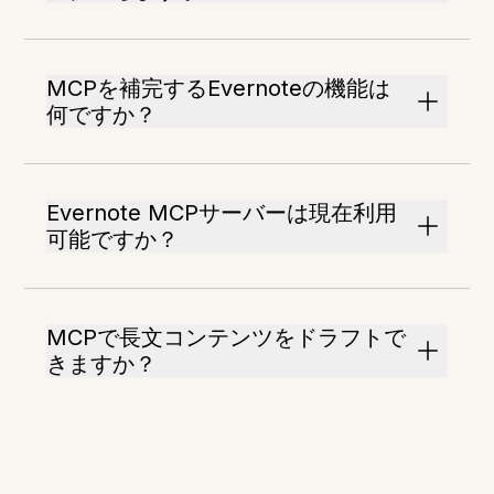
MCPを補完するEvernoteの機能は
何ですか？
Evernote MCPサーバーは現在利用
可能ですか？
MCPで長文コンテンツをドラフトで
きますか？