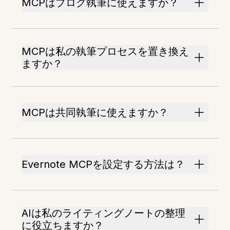
MCPはブログ執筆に使えますか？
MCPは私の執筆プロセスを置き換え
ますか？
MCPは共同執筆に使えますか？
Evernote MCPを設定する方法は？
AIは私のライティングノートの整理
に役立ちますか？