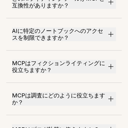
互換性がありますか？
AIに特定のノートブックへのアクセ
スを制限できますか？
MCPはフィクションライティングに
役立ちますか？
MCPは調査にどのように役立ちます
か？