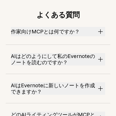
よくある質問
作家向けMCPとは何ですか？
AIはどのようにして私のEvernoteの
ノートを読むのですか？
AIはEvernoteに新しいノートを作成
できますか？
どのAIライティングツールがMCPと