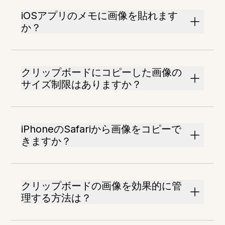
iOSアプリのメモに画像を貼れます
か？
クリップボードにコピーした画像の
サイズ制限はありますか？
iPhoneのSafariから画像をコピーで
きますか？
クリップボードの画像を効果的に管
理する方法は？