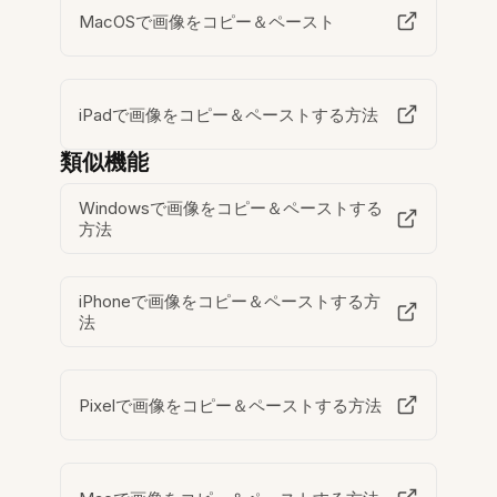
MacOSで画像をコピー＆ペースト
iPadで画像をコピー＆ペーストする方法
類似機能
Windowsで画像をコピー＆ペーストする
方法
iPhoneで画像をコピー＆ペーストする方
法
Pixelで画像をコピー＆ペーストする方法