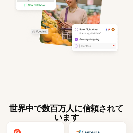
世界中で数百万人に信頼されて
います