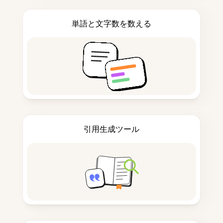
単語と文字数を数える
引用生成ツール