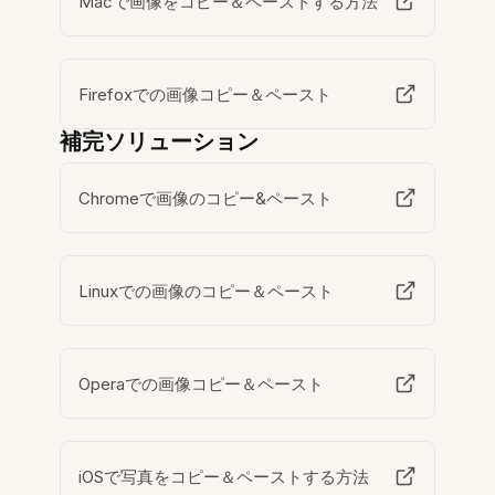
Macで画像をコピー＆ペーストする方法
Firefoxでの画像コピー＆ペースト
補完ソリューション
Chromeで画像のコピー&ペースト
Linuxでの画像のコピー＆ペースト
Operaでの画像コピー＆ペースト
iOSで写真をコピー＆ペーストする方法