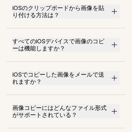
iOSのクリップボードから画像を貼
り付ける方法は？
すべてのiOSデバイスで画像のコピ
ーは機能しますか？
iOSでコピーした画像をメールで送
れますか？
画像コピーにはどんなファイル形式
がサポートされている？