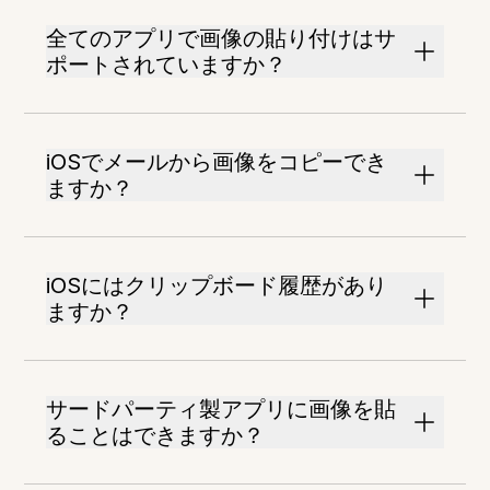
全てのアプリで画像の貼り付けはサ
ポートされていますか？
iOSでメールから画像をコピーでき
ますか？
iOSにはクリップボード履歴があり
ますか？
サードパーティ製アプリに画像を貼
ることはできますか？