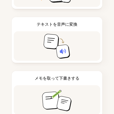
テキストを音声に変換
メモを取って下書きする