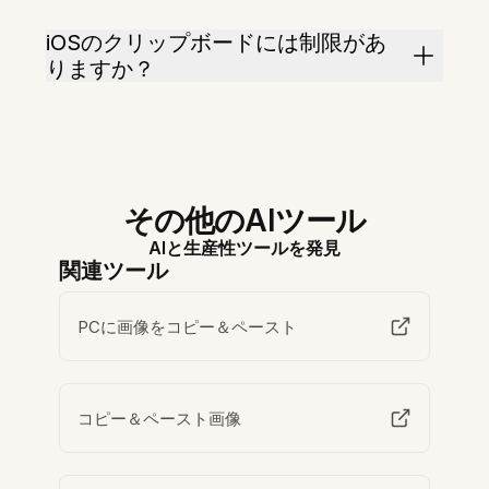
iOSのクリップボードには制限があ
りますか？
その他のAIツール
AIと生産性ツールを発見
関連ツール
PCに画像をコピー＆ペースト
コピー＆ペースト画像