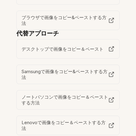
ブラウザで画像をコピー&ペーストする方
法
代替アプローチ
デスクトップで画像をコピー＆ペースト
Samsungで画像をコピー&ペーストする方
法
ノートパソコンで画像をコピー＆ペースト
する方法
Lenovoで画像をコピー＆ペーストする方
法