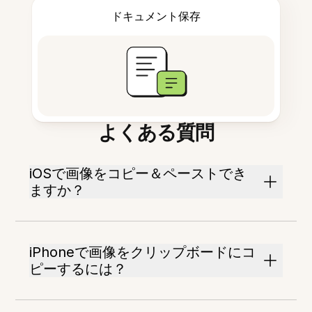
ドキュメント保存
よくある質問
iOSで画像をコピー＆ペーストでき
ますか？
iPhoneで画像をクリップボードにコ
ピーするには？