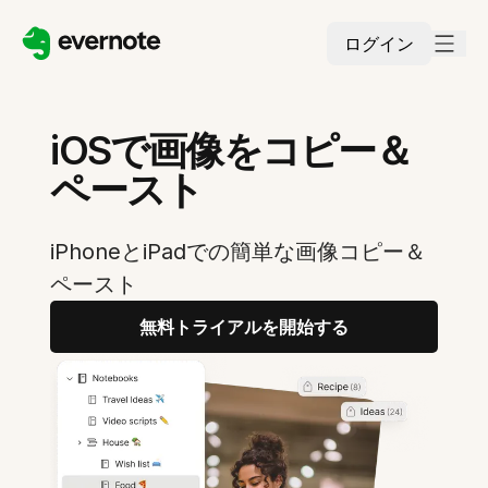
ログイン
iOSで画像をコピー＆
ペースト
iPhoneとiPadでの簡単な画像コピー＆
ペースト
無料トライアルを開始する