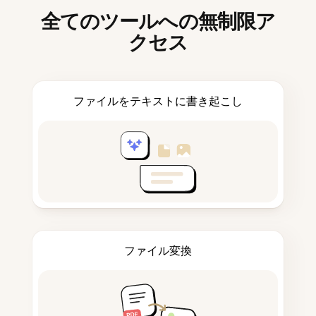
全てのツールへの無制限ア
クセス
ファイルをテキストに書き起こし
ファイル変換