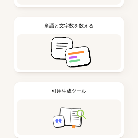
単語と文字数を数える
引用生成ツール