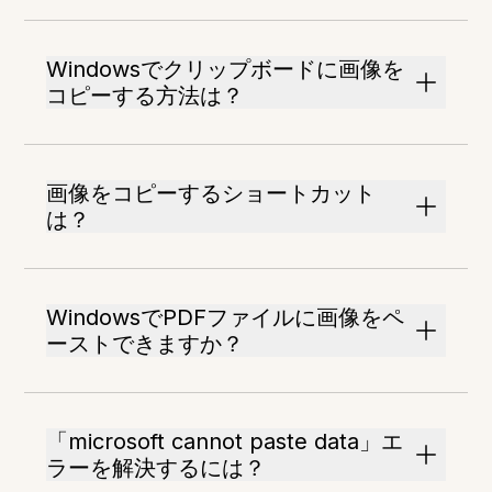
Windowsでクリップボードに画像を
コピーする方法は？
画像をコピーするショートカット
は？
WindowsでPDFファイルに画像をペ
ーストできますか？
「microsoft cannot paste data」エ
ラーを解決するには？