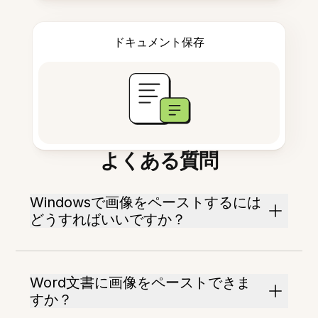
ドキュメント保存
よくある質問
Windowsで画像をペーストするには
どうすればいいですか？
Word文書に画像をペーストできま
すか？