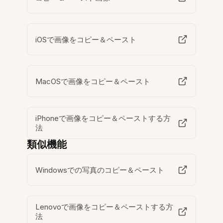
iOSで画像をコピー＆ペースト
MacOSで画像をコピー＆ペースト
iPhoneで画像をコピー＆ペーストする方
法
類似機能
Windowsでの写真のコピー＆ペースト
Lenovoで画像をコピー＆ペーストする方
法