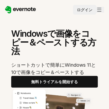
ログイン
Windowsで画像をコ
ピー＆ペーストする方
法
ショートカットで簡単にWindows 11と
10で画像をコピー＆ペーストする
無料トライアルを開始する