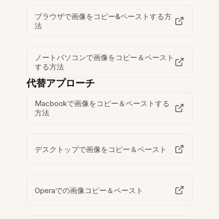
ブラウザで画像をコピー&ペーストする方
法
ノートパソコンで画像をコピー＆ペースト
する方法
代替アプローチ
Macbookで画像をコピー＆ペーストする
方法
デスクトップで画像をコピー＆ペースト
Operaでの画像コピー＆ペースト