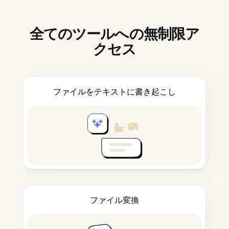
全てのツールへの無制限ア
クセス
ファイルをテキストに書き起こし
ファイル変換