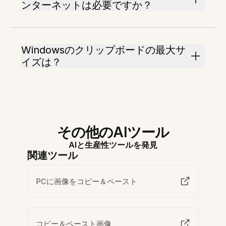
ンターネットは必要ですか？
Windowsのクリップボードの最大サ
イズは？
その他のAIツール
AIと生産性ツールを発見
関連ツール
PCに画像をコピー＆ペースト
コピー＆ペースト画像