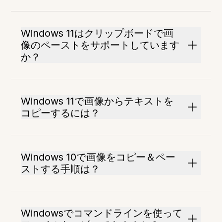
Windows 11はクリップボードで画
像のペーストをサポートしています
か？
Windows 11で画像からテキストを
コピーするには？
Windows 10で画像をコピー＆ペー
ストする手順は？
Windowsでコマンドラインを使って