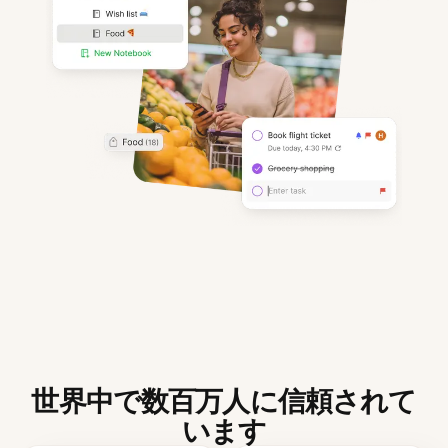
世界中で数百万人に信頼されて
います