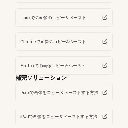
Linuxでの画像のコピー＆ペースト
Chromeで画像のコピー&ペースト
Firefoxでの画像コピー＆ペースト
補完ソリューション
Pixelで画像をコピー＆ペーストする方法
iPadで画像をコピー＆ペーストする方法