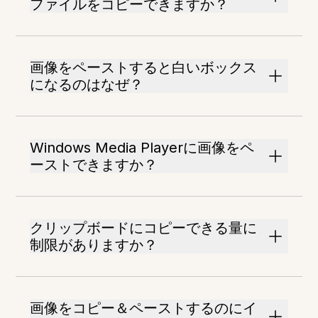
ファイルをコピーできますか？
画像をペーストすると白いボックス
になるのはなぜ？
Windows Media Playerに画像をペ
ーストできますか？
クリップボードにコピーできる量に
制限がありますか？
画像をコピー＆ペーストするのにイ