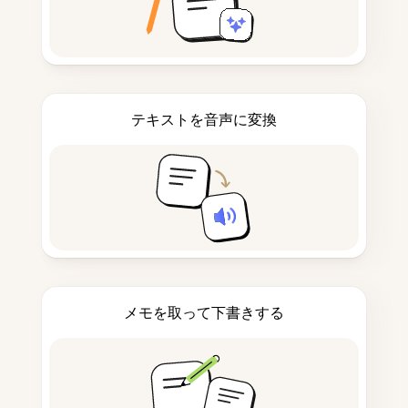
テキストを音声に変換
メモを取って下書きする