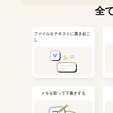
全
ファイルをテキストに書き起こ
し
メモを取って下書きする