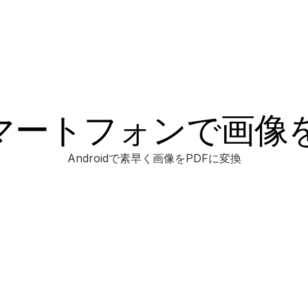
dスマートフォンで画像
Androidで素早く画像をPDFに変換