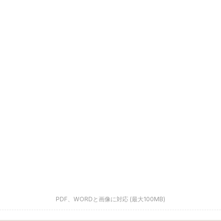
PDF、WORDと画像に対応 (最大100MB)