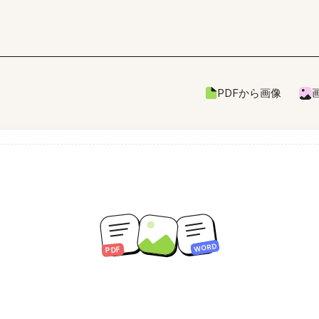
PDFから画像