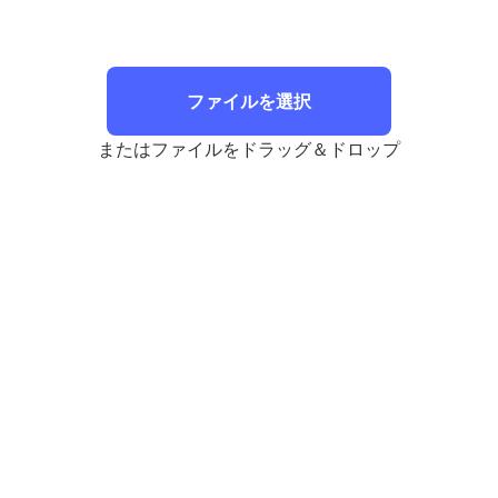
ファイルを選択
またはファイルをドラッグ＆ドロップ