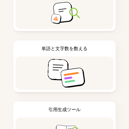
単語と文字数を数える
引用生成ツール