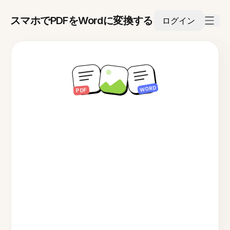
スマホでPDFをWordに変換する
ログイン