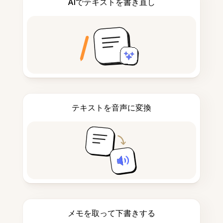
AIでテキストを書き直し
テキストを音声に変換
メモを取って下書きする