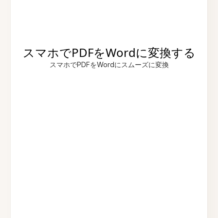
スマホでPDFをWordに変換する
スマホでPDFをWordにスムーズに変換