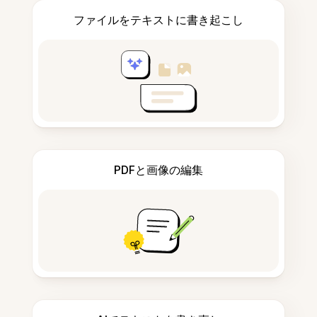
ファイルをテキストに書き起こし
PDFと画像の編集