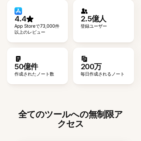
4.4
2.5億人
App Storeで73,000件
登録ユーザー
以上のレビュー
50億件
200万
作成されたノート数
毎日作成されるノート
全てのツールへの無制限ア
クセス