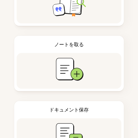
ノートを取る
ドキュメント保存