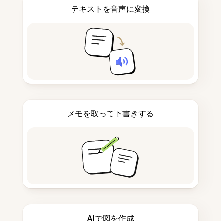
テキストを音声に変換
メモを取って下書きする
AIで図を作成