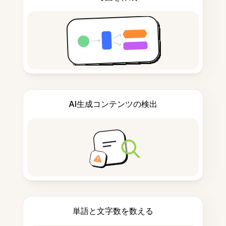
AI生成コンテンツの検出
単語と文字数を数える