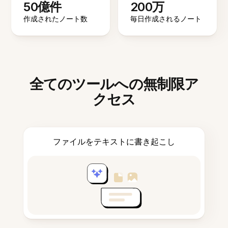
50億件
200万
作成されたノート数
毎日作成されるノート
全てのツールへの無制限ア
クセス
ファイルをテキストに書き起こし