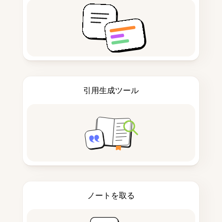
引用生成ツール
ノートを取る