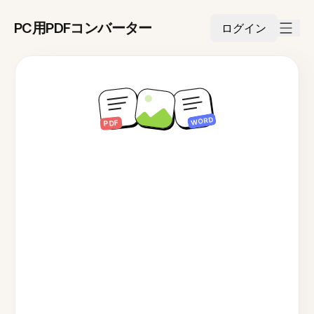
PC用PDFコンバーター
ログイン