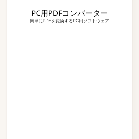
PC用PDFコンバーター
簡単にPDFを変換するPC用ソフトウェア