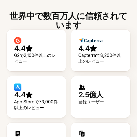
世界中で数百万人に信頼されて
います
4.4
4.4
G2で2,100件以上のレ
Capterraで8,200件以
ビュー
上のレビュー
4.4
2.5億人
App Storeで73,000件
登録ユーザー
以上のレビュー