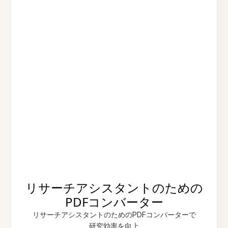
リサーチアシスタントのための
PDFコンバーター
リサーチアシスタントのためのPDFコンバーターで
研究効率を向上