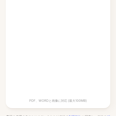
PDF、WORDと画像に対応 (最大100MB)