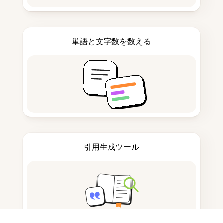
単語と文字数を数える
引用生成ツール