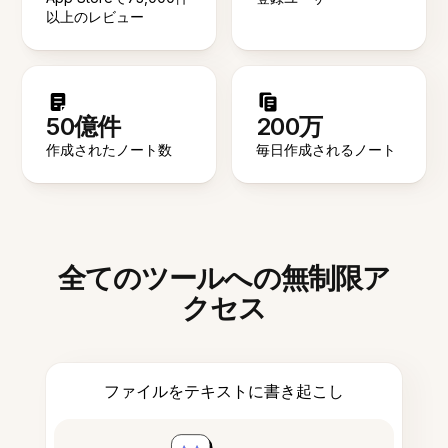
以上のレビュー
50億件
200万
作成されたノート数
毎日作成されるノート
全てのツールへの無制限ア
クセス
ファイルをテキストに書き起こし