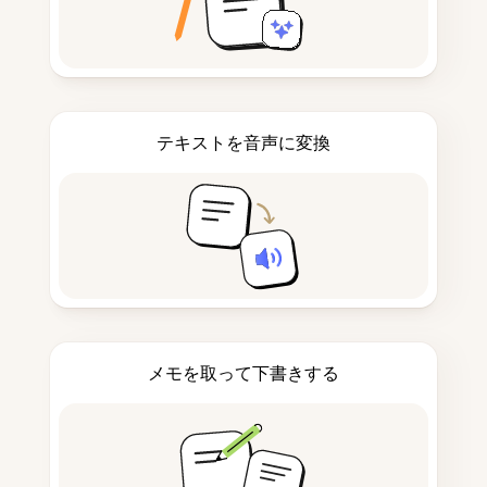
テキストを音声に変換
メモを取って下書きする