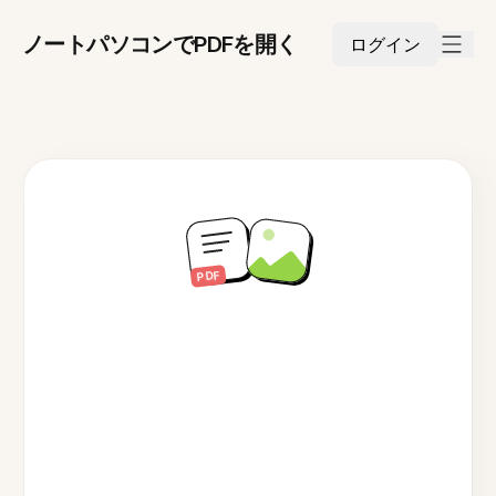
ノートパソコンでPDFを開く
ログイン