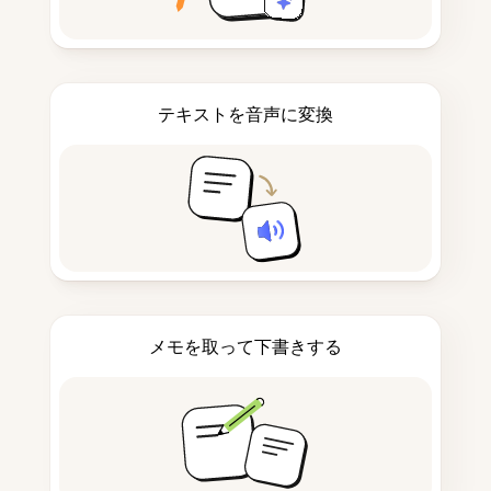
テキストを音声に変換
メモを取って下書きする