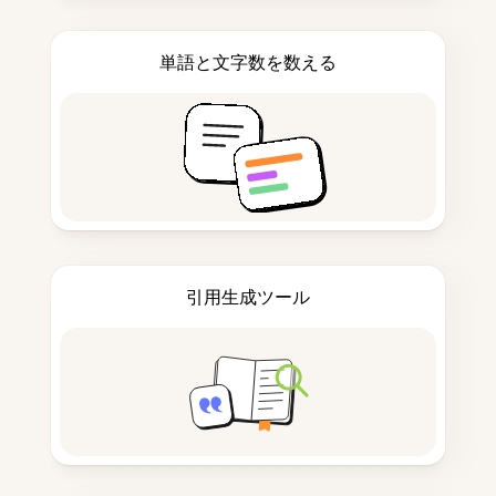
単語と文字数を数える
引用生成ツール