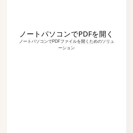
ノートパソコンでPDFを開く
ノートパソコンでPDFファイルを開くためのソリュ
ーション