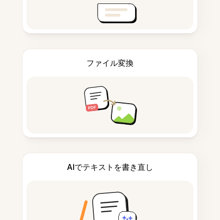
ファイル変換
AIでテキストを書き直し