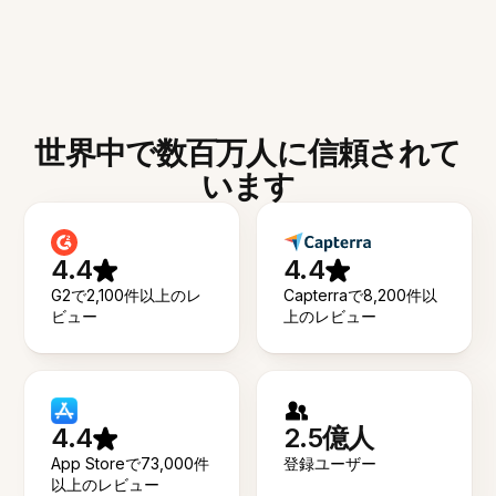
世界中で数百万人に信頼されて
います
4.4
4.4
G2で2,100件以上のレ
Capterraで8,200件以
ビュー
上のレビュー
4.4
2.5億人
App Storeで73,000件
登録ユーザー
以上のレビュー