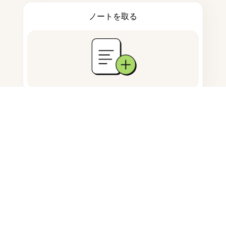
ノートを取る
ドキュメント保存
よくある質問