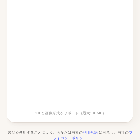
PDFと画像形式をサポート（最大100MB）
製品を使用することにより、あなたは当社の
利用規約
に同意し、当社の
プ
ライバシーポリシー
.