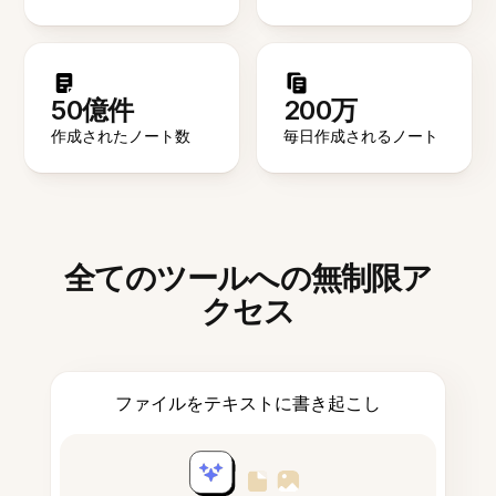
50億件
200万
作成されたノート数
毎日作成されるノート
全てのツールへの無制限ア
クセス
ファイルをテキストに書き起こし