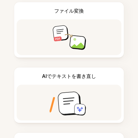
ファイル変換
AIでテキストを書き直し