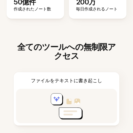
50億件
200万
作成されたノート数
毎日作成されるノート
全てのツールへの無制限ア
クセス
ファイルをテキストに書き起こし