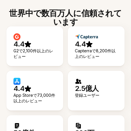
世界中で数百万人に信頼されて
います
4.4
4.4
G2で2,100件以上のレ
Capterraで8,200件以
ビュー
上のレビュー
4.4
2.5億人
App Storeで73,000件
登録ユーザー
以上のレビュー