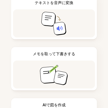
テキストを音声に変換
メモを取って下書きする
AIで図を作成