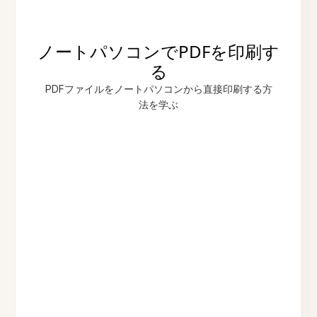
ノートパソコンでPDFを印刷す
る
PDFファイルをノートパソコンから直接印刷する方
法を学ぶ