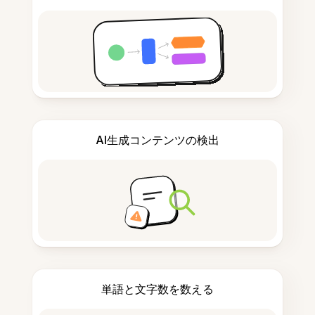
AI生成コンテンツの検出
単語と文字数を数える