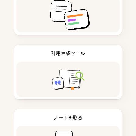
引用生成ツール
ノートを取る