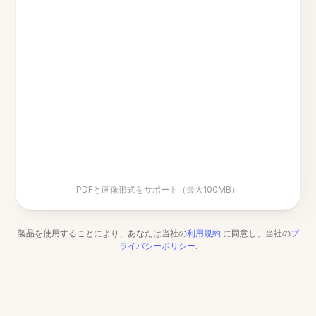
PDFと画像形式をサポート（最大100MB）
製品を使用することにより、あなたは当社の
利用規約
に同意し、当社の
プ
ライバシーポリシー
.