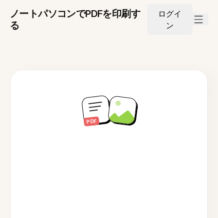
ノートパソコンでPDFを印刷す
ログイ
る
ン