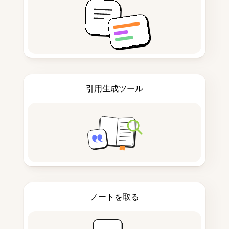
引用生成ツール
ノートを取る