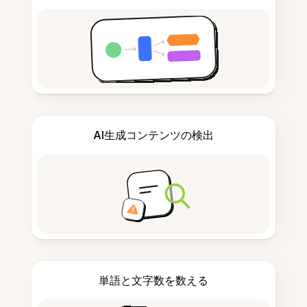
AI生成コンテンツの検出
単語と文字数を数える