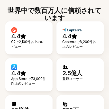
世界中で数百万人に信頼されて
います
4.4
4.4
G2で2,100件以上のレ
Capterraで8,200件以
ビュー
上のレビュー
4.4
2.5億人
App Storeで73,000件
登録ユーザー
以上のレビュー