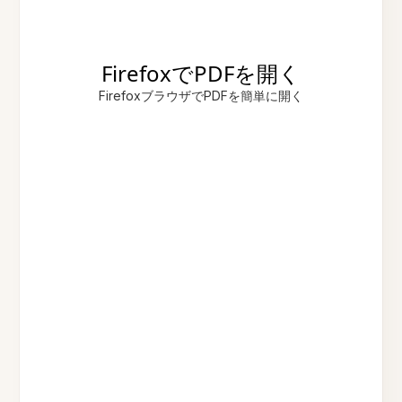
FirefoxでPDFを開く
FirefoxブラウザでPDFを簡単に開く