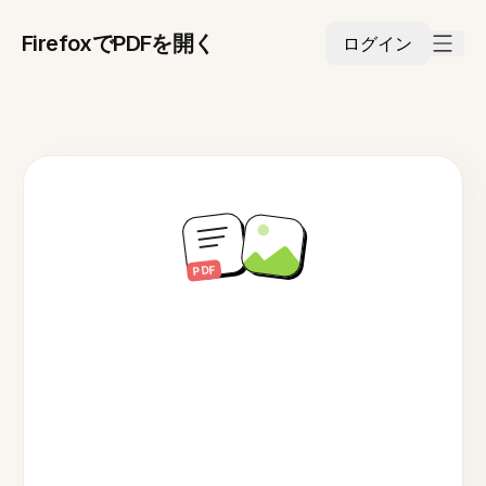
FirefoxでPDFを開く
ログイン