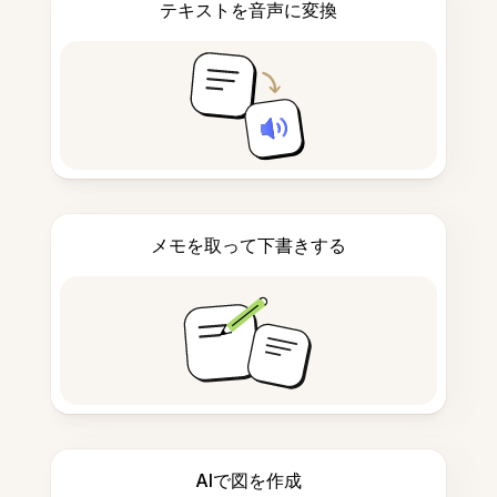
テキストを音声に変換
メモを取って下書きする
AIで図を作成