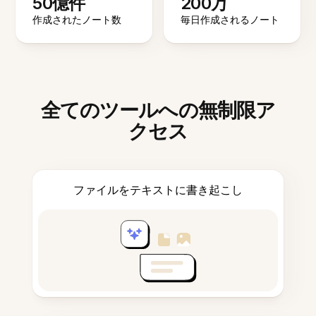
50億件
200万
作成されたノート数
毎日作成されるノート
全てのツールへの無制限ア
クセス
ファイルをテキストに書き起こし