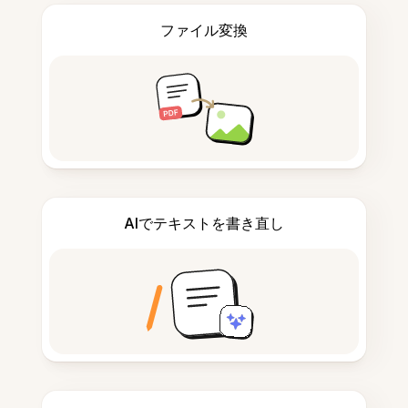
ファイル変換
AIでテキストを書き直し