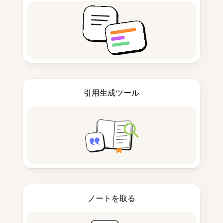
引用生成ツール
ノートを取る