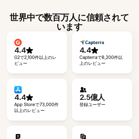
世界中で数百万人に信頼されて
います
4.4
4.4
G2で2,100件以上のレ
Capterraで8,200件以
ビュー
上のレビュー
4.4
2.5億人
App Storeで73,000件
登録ユーザー
以上のレビュー