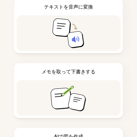
テキストを音声に変換
メモを取って下書きする
AIで図を作成