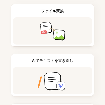
ファイル変換
AIでテキストを書き直し