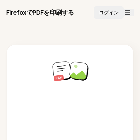
FirefoxでPDFを印刷する
ログイン