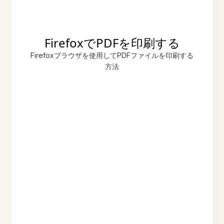
FirefoxでPDFを印刷する
Firefoxブラウザを使用してPDFファイルを印刷する
方法