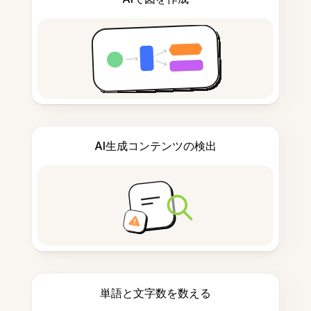
AI生成コンテンツの検出
単語と文字数を数える