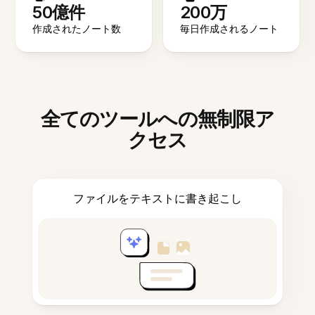
50億件
200万
作成されたノート数
毎日作成されるノート
全てのツールへの無制限ア
クセス
ファイルをテキストに書き起こし