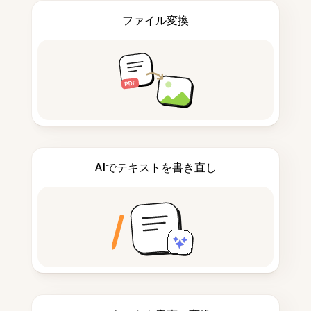
ファイル変換
AIでテキストを書き直し