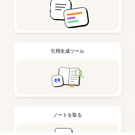
引用生成ツール
ノートを取る