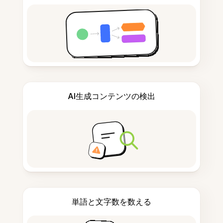
AI生成コンテンツの検出
単語と文字数を数える