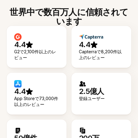
世界中で数百万人に信頼されて
います
4.4
4.4
G2で2,100件以上のレ
Capterraで8,200件以
ビュー
上のレビュー
4.4
2.5億人
App Storeで73,000件
登録ユーザー
以上のレビュー