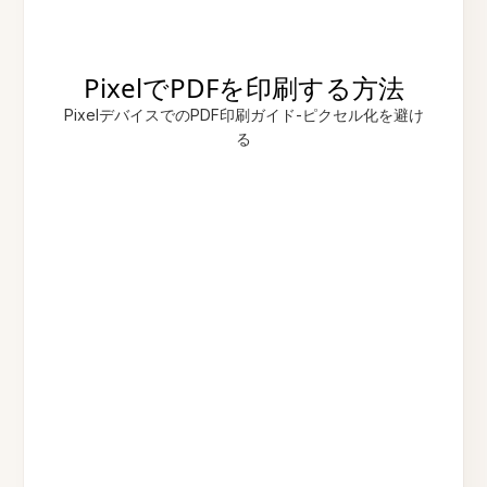
PixelでPDFを印刷する方法
PixelデバイスでのPDF印刷ガイド-ピクセル化を避け
る