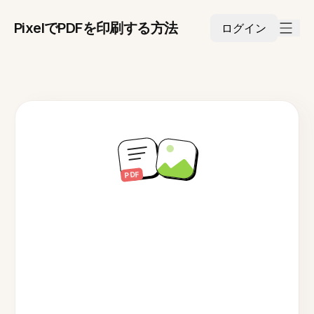
PixelでPDFを印刷する方法
ログイン