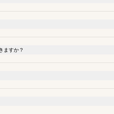
きますか？