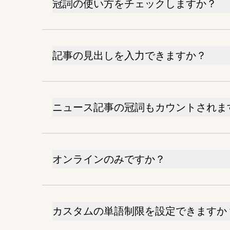
冠詞の使い方をチェックしますか？
記事の見出しを入力できますか？
ニュース記事の冠詞もカウントされま
オンラインのみですか？
カスタムの単語制限を設定できますか