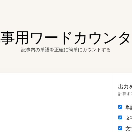
記事用ワードカウンタ
記事内の単語を正確に簡単にカウントする
出力
計算す
単
文
文