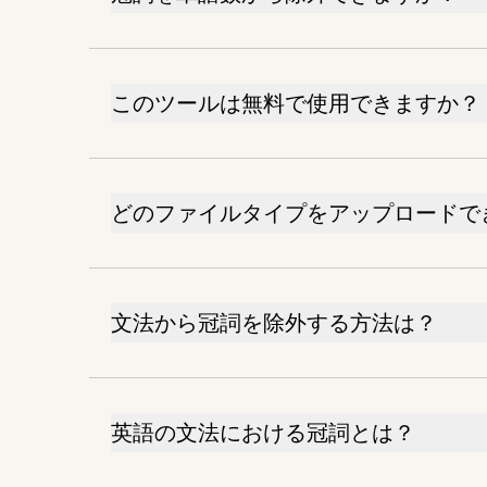
このツールは無料で使用できますか？
どのファイルタイプをアップロードで
文法から冠詞を除外する方法は？
英語の文法における冠詞とは？