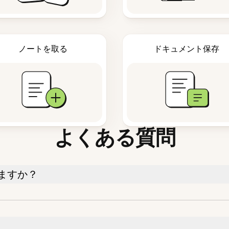
ノートを取る
ドキュメント保存
よくある質問
ますか？