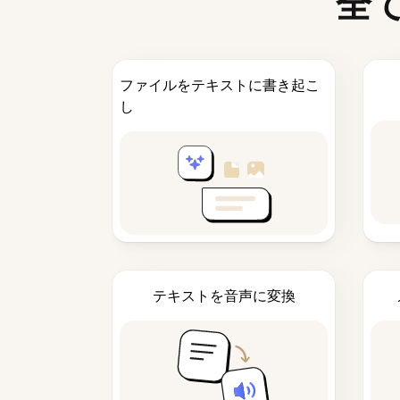
全
ファイルをテキストに書き起こ
し
テキストを音声に変換