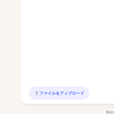
ファイルをアップロード
製品