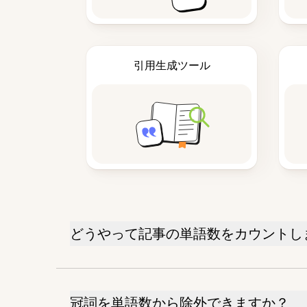
引用生成ツール
どうやって記事の単語数をカウントし
冠詞を単語数から除外できますか？