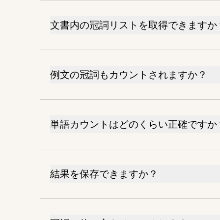
文書内の冠詞リストを取得できますか
例文の冠詞もカウントされますか？
単語カウントはどのくらい正確ですか
結果を保存できますか？