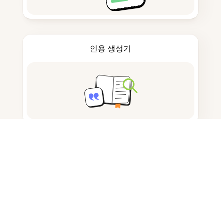
인용 생성기
노트 작성