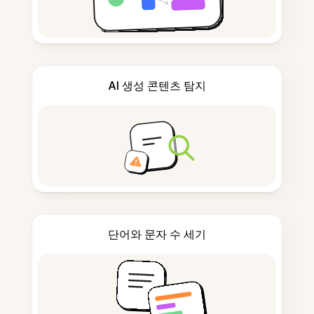
AI 생성 콘텐츠 탐지
단어와 문자 수 세기