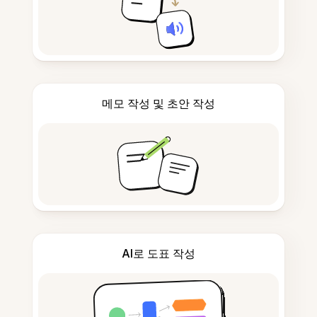
메모 작성 및 초안 작성
AI로 도표 작성