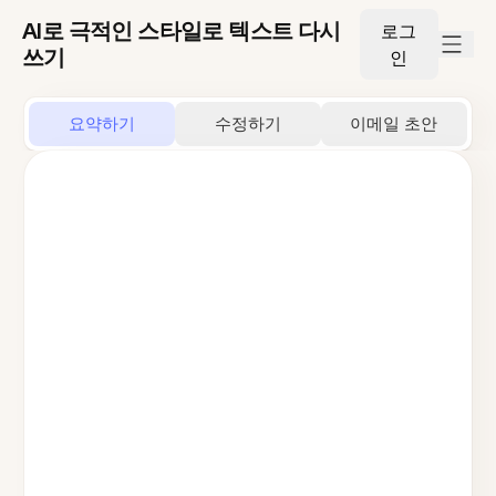
AI로 극적인 스타일로 텍스트 다시
로그
쓰기
인
요약하기
수정하기
이메일 초안