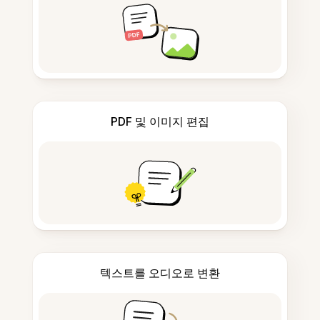
PDF 및 이미지 편집
텍스트를 오디오로 변환