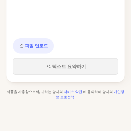
파일 업로드
텍스트 요약하기
제품을 사용함으로써, 귀하는 당사의
서비스 약관
에 동의하며 당사의
개인정
보 보호정책
.