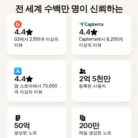
전 세계 수백만 명이 신뢰하는
4.4
4.4
G2에서 2,100개 이상의
Capterra에서 8,200개
리뷰
이상의 리뷰
4.4
2억 5천만
앱 스토어에서 73,000
등록된 사용자
개 이상의 리뷰
50억
200만
생성된 노트
매일 생성된 노트