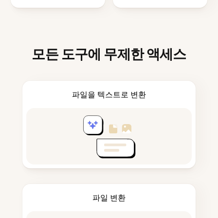
모든 도구에 무제한 액세스
파일을 텍스트로 변환
파일 변환