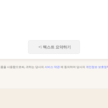
텍스트 요약하기
제품을 사용함으로써, 귀하는 당사의
서비스 약관
에 동의하며 당사의
개인정보 보호정