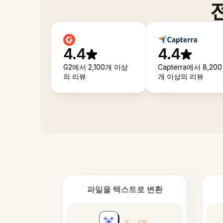
4.4
4.4
G2에서 2,100개 이상
Capterra에서 8,200
의 리뷰
개 이상의 리뷰
파일을 텍스트로 변환