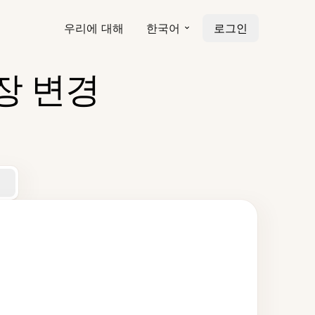
우리에 대해
한국어
로그인
장 변경