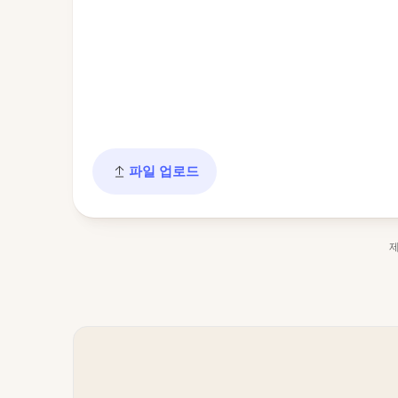
파일 업로드