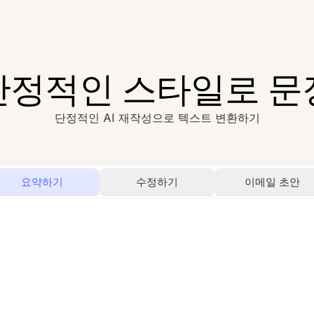
 단정적인 스타일로 문
단정적인 AI 재작성으로 텍스트 변환하기
요약하기
수정하기
이메일 초안